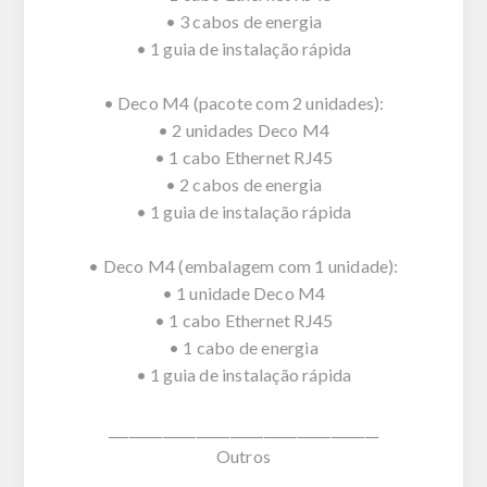
• 3 cabos de energia
• 1 guia de instalação rápida
• Deco M4 (pacote com 2 unidades):
• 2 unidades Deco M4
• 1 cabo Ethernet RJ45
• 2 cabos de energia
• 1 guia de instalação rápida
• Deco M4 (embalagem com 1 unidade):
• 1 unidade Deco M4
• 1 cabo Ethernet RJ45
• 1 cabo de energia
• 1 guia de instalação rápida
________________________________________
Outros