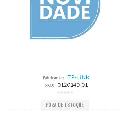
TP-LINK
Fabricante:
0120140-01
SKU:
FORA DE ESTOQUE