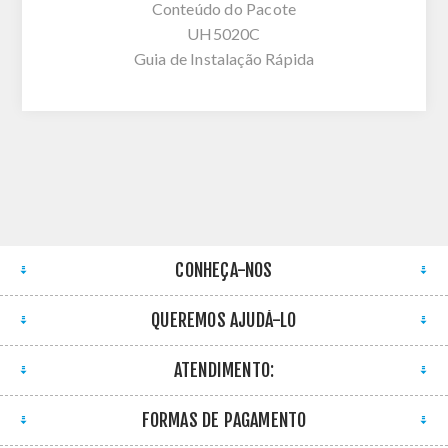
Conteúdo do Pacote
UH5020C
Guia de Instalação Rápida
CONHEÇA-NOS
QUEREMOS AJUDÁ-LO
ATENDIMENTO:
FORMAS DE PAGAMENTO