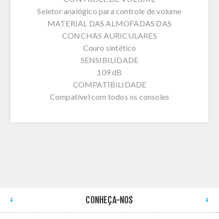
Seletor analógico para controle de volume
MATERIAL DAS ALMOFADAS DAS
CONCHAS AURICULARES
Couro sintético
SENSIBILIDADE
109 dB
COMPATIBILIDADE
Compatível com todos os consoles
CONHEÇA-NOS