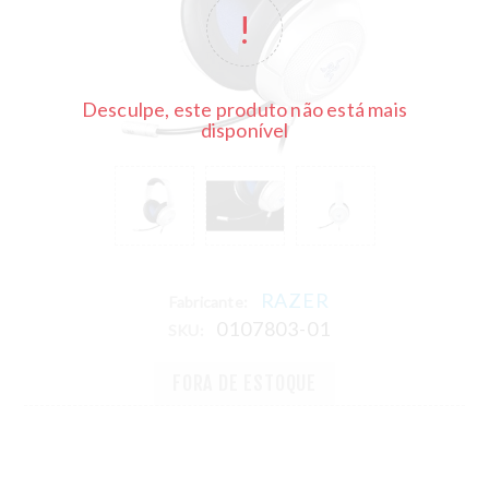
Desculpe, este produto não está mais
disponível
RAZER
Fabricante:
0107803-01
SKU:
FORA DE ESTOQUE