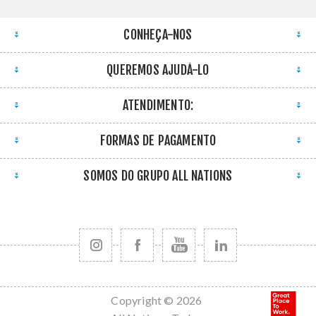
CONHEÇA-NOS
QUEREMOS AJUDÁ-LO
ATENDIMENTO:
FORMAS DE PAGAMENTO
SOMOS DO GRUPO ALL NATIONS
Copyright © 2026