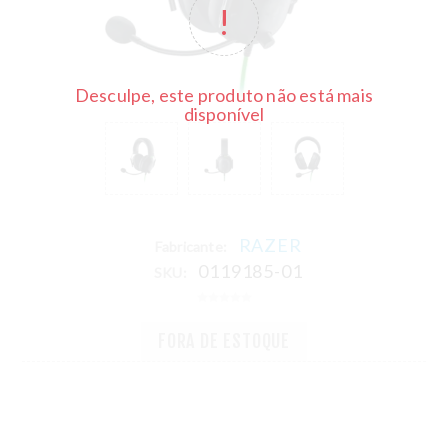
Desculpe, este produto não está mais
disponível
RAZER
Fabricante:
0119185-01
SKU:
FORA DE ESTOQUE