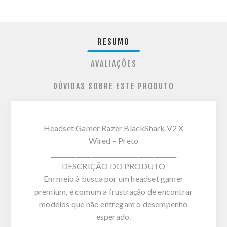
RESUMO
AVALIAÇÕES
DÚVIDAS SOBRE ESTE PRODUTO
Headset Gamer Razer BlackShark V2 X
Wired – Preto
________________________________________
DESCRIÇÃO DO PRODUTO
Em meio à busca por um headset gamer
premium, é comum a frustração de encontrar
modelos que não entregam o desempenho
esperado.