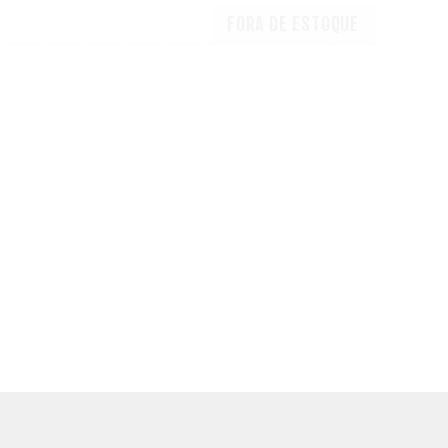
FORA DE ESTOQUE