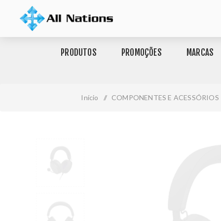
PRODUTOS
PROMOÇÕES
MARCAS
Início
/
COMPONENTES E ACESSÓRIOS