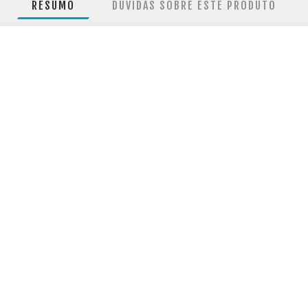
RESUMO
DÚVIDAS SOBRE ESTE PRODUTO