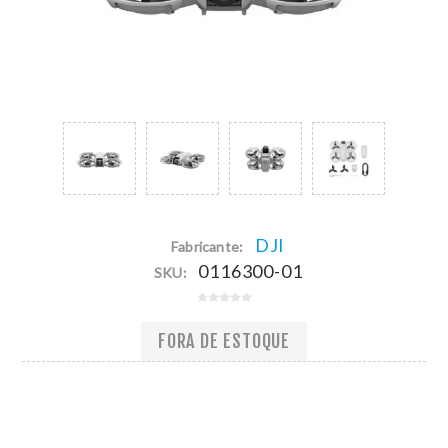
DJI
Fabricante:
0116300-01
SKU:
FORA DE ESTOQUE