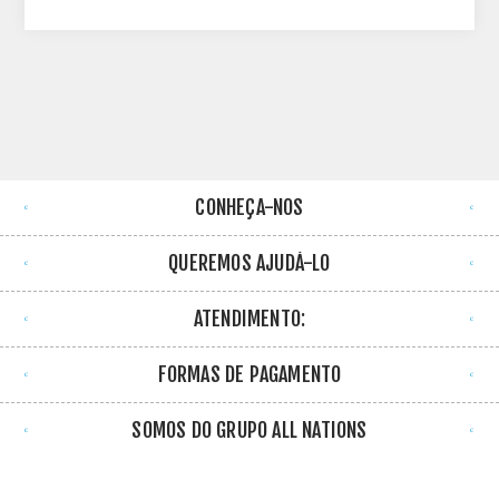
CONHEÇA-NOS
QUEREMOS AJUDÁ-LO
ATENDIMENTO:
FORMAS DE PAGAMENTO
SOMOS DO GRUPO ALL NATIONS