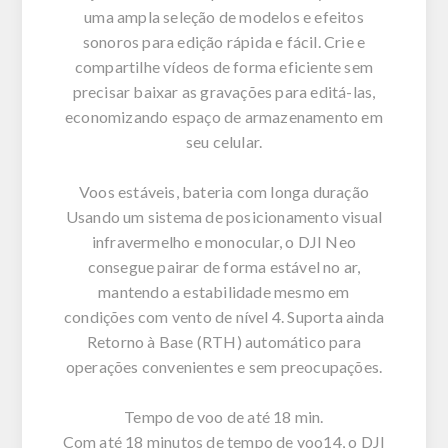
uma ampla seleção de modelos e efeitos
sonoros para edição rápida e fácil. Crie e
compartilhe vídeos de forma eficiente sem
precisar baixar as gravações para editá-las,
economizando espaço de armazenamento em
seu celular.
Voos estáveis, bateria com longa duração
Usando um sistema de posicionamento visual
infravermelho e monocular, o DJI Neo
consegue pairar de forma estável no ar,
mantendo a estabilidade mesmo em
condições com vento de nível 4. Suporta ainda
Retorno à Base (RTH) automático para
operações convenientes e sem preocupações.
Tempo de voo de até 18 min.
Com até 18 minutos de tempo de voo14, o DJI