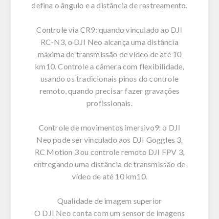
defina o ângulo e a distância de rastreamento.
Controle via CR9: quando vinculado ao DJI
RC-N3, o DJI Neo alcança uma distância
máxima de transmissão de vídeo de até 10
km10. Controle a câmera com flexibilidade,
usando os tradicionais pinos do controle
remoto, quando precisar fazer gravações
profissionais.
Controle de movimentos imersivo9: o DJI
Neo pode ser vinculado aos DJI Goggles 3,
RC Motion 3 ou controle remoto DJI FPV 3,
entregando uma distância de transmissão de
vídeo de até 10 km10.
Qualidade de imagem superior
O DJI Neo conta com um sensor de imagens