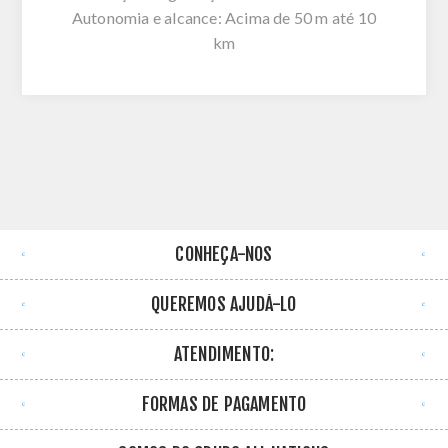
Autonomia e alcance: Acima de 50 m até 10
km
CONHEÇA-NOS
QUEREMOS AJUDÁ-LO
ATENDIMENTO:
FORMAS DE PAGAMENTO