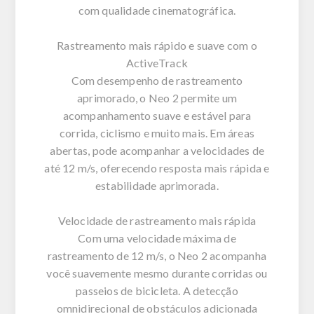
com qualidade cinematográfica.
Rastreamento mais rápido e suave com o
ActiveTrack
Com desempenho de rastreamento
aprimorado, o Neo 2 permite um
acompanhamento suave e estável para
corrida, ciclismo e muito mais. Em áreas
abertas, pode acompanhar a velocidades de
até 12 m/s, oferecendo resposta mais rápida e
estabilidade aprimorada.
Velocidade de rastreamento mais rápida
Com uma velocidade máxima de
rastreamento de 12 m/s, o Neo 2 acompanha
você suavemente mesmo durante corridas ou
passeios de bicicleta. A detecção
omnidirecional de obstáculos adicionada