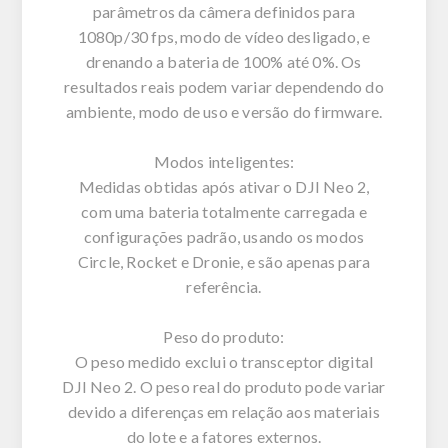
parâmetros da câmera definidos para
1080p/30 fps, modo de vídeo desligado, e
drenando a bateria de 100% até 0%. Os
resultados reais podem variar dependendo do
ambiente, modo de uso e versão do firmware.
Modos inteligentes:
Medidas obtidas após ativar o DJI Neo 2,
com uma bateria totalmente carregada e
configurações padrão, usando os modos
Circle, Rocket e Dronie, e são apenas para
referência.
Peso do produto:
O peso medido exclui o transceptor digital
DJI Neo 2. O peso real do produto pode variar
devido a diferenças em relação aos materiais
do lote e a fatores externos.