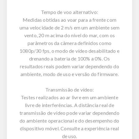
Tempo de voo alternativo:
Medidas obtidas ao voar para a frente com
uma velocidade de 2 m/s em um ambiente sem
vento, 20 m acima do nível do mar, com os
parâmetros da câmera definidos como
1080p/30 fps, o modo de vídeo desabilitado e
drenando a bateria de 100% a 0%. Os
resultados reais podem variar dependendo do
ambiente, modo de uso e versão do firmware.
Transmissão de vídeo:
Testes realizados ao ar livre em um ambiente
livre de interferências. A distância real de
transmissão de vídeo pode variar dependendo
do ambiente operacional e do desempenho do
dispositivo móvel. Consulte a experiência real
de uso.