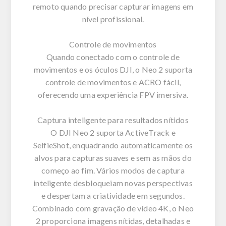
remoto quando precisar capturar imagens em
nível profissional.
Controle de movimentos
Quando conectado com o controle de
movimentos e os óculos DJI, o Neo 2 suporta
controle de movimentos e ACRO fácil,
oferecendo uma experiência FPV imersiva.
Captura inteligente para resultados nítidos
O DJI Neo 2 suporta ActiveTrack e
SelfieShot, enquadrando automaticamente os
alvos para capturas suaves e sem as mãos do
começo ao fim. Vários modos de captura
inteligente desbloqueiam novas perspectivas
e despertam a criatividade em segundos.
Combinado com gravação de vídeo 4K, o Neo
2 proporciona imagens nítidas, detalhadas e