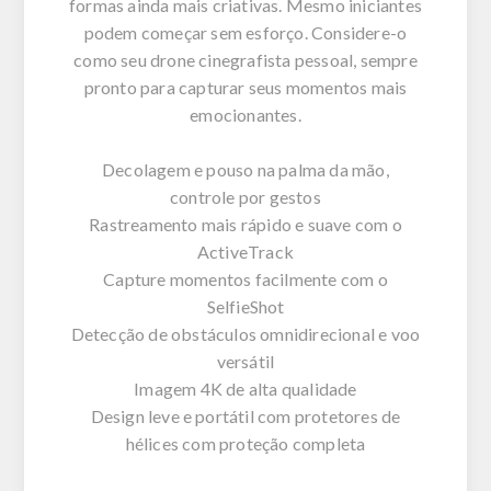
formas ainda mais criativas. Mesmo iniciantes
podem começar sem esforço. Considere-o
como seu drone cinegrafista pessoal, sempre
pronto para capturar seus momentos mais
emocionantes.
Decolagem e pouso na palma da mão,
controle por gestos
Rastreamento mais rápido e suave com o
ActiveTrack
Capture momentos facilmente com o
SelfieShot
Detecção de obstáculos omnidirecional e voo
versátil
Imagem 4K de alta qualidade
Design leve e portátil com protetores de
hélices com proteção completa