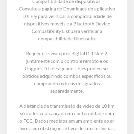
Compatibilidade de dispositivos:
Consulte a página de Downloads do aplicativo
DJI Fly para verificar a compatibilidade de
dispositivos móveis e a Bluetooth Device
Compatibility List para verificar a
compatibilidade Bluetooth.
Requer o transceptor digital DJI Neo 2,
juntamente com o controle remoto e os
Goggles DJI designados. Eles podem ser
obtidos adquirindo combos específicos ou
comprando os itens designados
separadamente.
A distância de transmissão de vídeo de 10 km
só pode ser alcançada em conformidade com
o FCC. Dados medidos em um ambiente ao ar
livre, sem obstruções e livre de interferências,