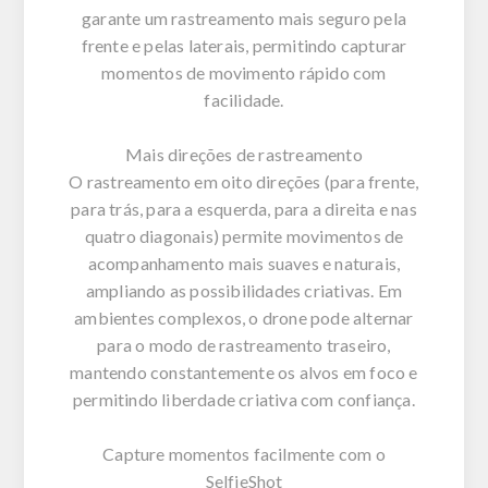
garante um rastreamento mais seguro pela
frente e pelas laterais, permitindo capturar
momentos de movimento rápido com
facilidade.
Mais direções de rastreamento
O rastreamento em oito direções (para frente,
para trás, para a esquerda, para a direita e nas
quatro diagonais) permite movimentos de
acompanhamento mais suaves e naturais,
ampliando as possibilidades criativas. Em
ambientes complexos, o drone pode alternar
para o modo de rastreamento traseiro,
mantendo constantemente os alvos em foco e
permitindo liberdade criativa com confiança.
Capture momentos facilmente com o
SelfieShot