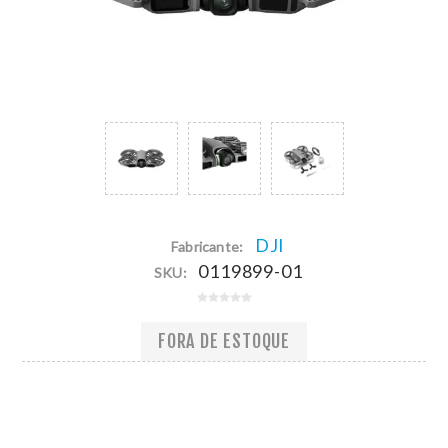
DJI
Fabricante:
0119899-01
SKU:
FORA DE ESTOQUE