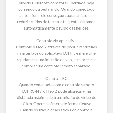
ouvido Bluetooth com total liberdade, seja
correndo ou pedalando. Quando conectado
ao telefone, ele consegue capturar áudio e
reduzir ruídos de forma inteligente, filtrando
automaticamente o ruído das hélices.
Controle via aplicativo
Controle o Neo 2 através de joysticks virtuais
na interface do aplicativo DJI Fly e mergulhe
rapidamente na imersão de voo, sem precisar
comprar um controle remoto separado.
Controle RC
Quando conectado com o controle remoto
DJI RC-N3, o Neo 2 pode alcançar uma
distância máxima de transmissão de vídeo de
10 km. Opere a câmera de forma flexível
usando os tradicionais sticks do controle