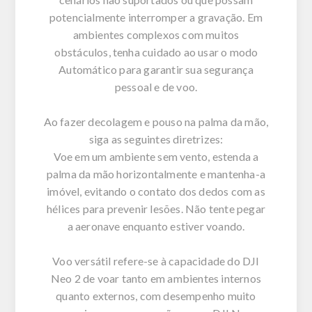
potencialmente interromper a gravação. Em
ambientes complexos com muitos
obstáculos, tenha cuidado ao usar o modo
Automático para garantir sua segurança
pessoal e de voo.
Ao fazer decolagem e pouso na palma da mão,
siga as seguintes diretrizes:
Voe em um ambiente sem vento, estenda a
palma da mão horizontalmente e mantenha-a
imóvel, evitando o contato dos dedos com as
hélices para prevenir lesões. Não tente pegar
a aeronave enquanto estiver voando.
Voo versátil refere-se à capacidade do DJI
Neo 2 de voar tanto em ambientes internos
quanto externos, com desempenho muito