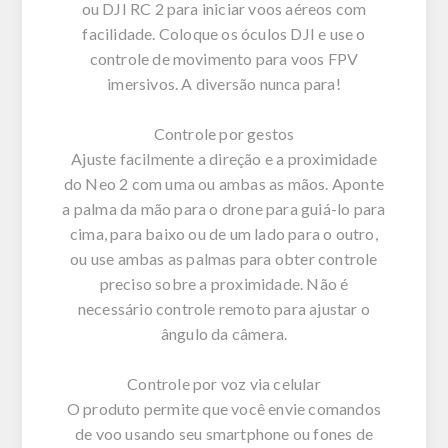
ou DJI RC 2 para iniciar voos aéreos com
facilidade. Coloque os óculos DJI e use o
controle de movimento para voos FPV
imersivos. A diversão nunca para!
Controle por gestos
Ajuste facilmente a direção e a proximidade
do Neo 2 com uma ou ambas as mãos. Aponte
a palma da mão para o drone para guiá-lo para
cima, para baixo ou de um lado para o outro,
ou use ambas as palmas para obter controle
preciso sobre a proximidade. Não é
necessário controle remoto para ajustar o
ângulo da câmera.
Controle por voz via celular
O produto permite que você envie comandos
de voo usando seu smartphone ou fones de