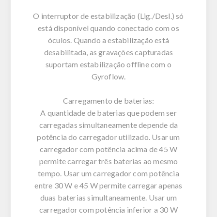
O interruptor de estabilização (Lig./Desl.) só
está disponível quando conectado com os
óculos. Quando a estabilização está
desabilitada, as gravações capturadas
suportam estabilização offline com o
Gyroflow.
Carregamento de baterias:
A quantidade de baterias que podem ser
carregadas simultaneamente depende da
potência do carregador utilizado. Usar um
carregador com potência acima de 45 W
permite carregar três baterias ao mesmo
tempo. Usar um carregador com potência
entre 30 W e 45 W permite carregar apenas
duas baterias simultaneamente. Usar um
carregador com potência inferior a 30 W