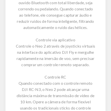
ouvido Bluetooth com total liberdade, seja
correndo ou pedalando. Quando conectado
ao telefone, ele consegue capturar áudio e
reduzir ruídos de forma inteligente, filtrando
automaticamente o ruído das hélices.
Controle via aplicativo
Controle o Neo 2 através de joysticks virtuais
na interface do aplicativo DJI Fly e mergulhe
rapidamente na imersão de voo, sem precisar
comprar um controle remoto separado.
Controle RC
Quando conectado com o controle remoto
DJI RC-N3, o Neo 2 pode alcançar uma
distância máxima de transmissão de vídeo de
10 km. Opere a câmera de forma flexível
usando os tradicionais sticks do controle