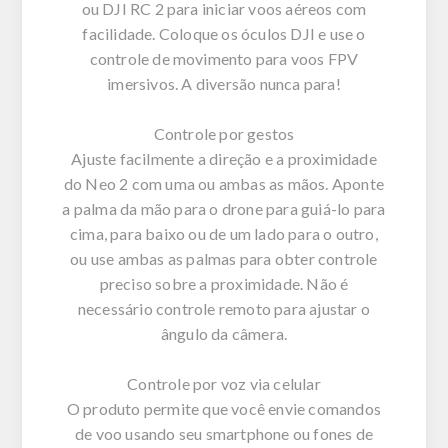
ou DJI RC 2 para iniciar voos aéreos com
facilidade. Coloque os óculos DJI e use o
controle de movimento para voos FPV
imersivos. A diversão nunca para!
Controle por gestos
Ajuste facilmente a direção e a proximidade
do Neo 2 com uma ou ambas as mãos. Aponte
a palma da mão para o drone para guiá-lo para
cima, para baixo ou de um lado para o outro,
ou use ambas as palmas para obter controle
preciso sobre a proximidade. Não é
necessário controle remoto para ajustar o
ângulo da câmera.
Controle por voz via celular
O produto permite que você envie comandos
de voo usando seu smartphone ou fones de