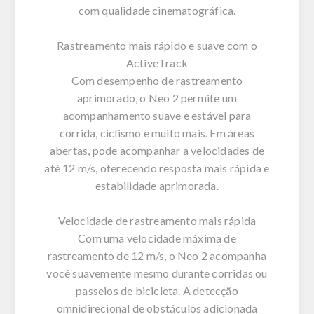
com qualidade cinematográfica.
Rastreamento mais rápido e suave com o
ActiveTrack
Com desempenho de rastreamento
aprimorado, o Neo 2 permite um
acompanhamento suave e estável para
corrida, ciclismo e muito mais. Em áreas
abertas, pode acompanhar a velocidades de
até 12 m/s, oferecendo resposta mais rápida e
estabilidade aprimorada.
Velocidade de rastreamento mais rápida
Com uma velocidade máxima de
rastreamento de 12 m/s, o Neo 2 acompanha
você suavemente mesmo durante corridas ou
passeios de bicicleta. A detecção
omnidirecional de obstáculos adicionada