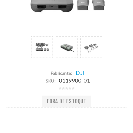
DJI
Fabricante:
0119900-01
SKU:
FORA DE ESTOQUE