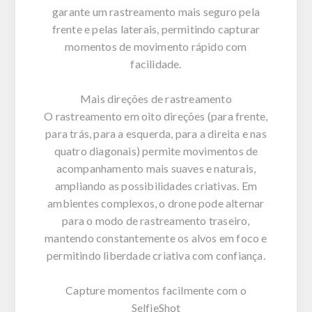
garante um rastreamento mais seguro pela
frente e pelas laterais, permitindo capturar
momentos de movimento rápido com
facilidade.
Mais direções de rastreamento
O rastreamento em oito direções (para frente,
para trás, para a esquerda, para a direita e nas
quatro diagonais) permite movimentos de
acompanhamento mais suaves e naturais,
ampliando as possibilidades criativas. Em
ambientes complexos, o drone pode alternar
para o modo de rastreamento traseiro,
mantendo constantemente os alvos em foco e
permitindo liberdade criativa com confiança.
Capture momentos facilmente com o
SelfieShot