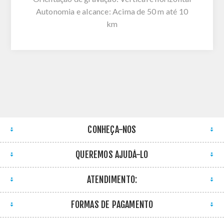
Autonomia e alcance: Acima de 50 m até 10
km
CONHEÇA-NOS
QUEREMOS AJUDÁ-LO
ATENDIMENTO:
FORMAS DE PAGAMENTO