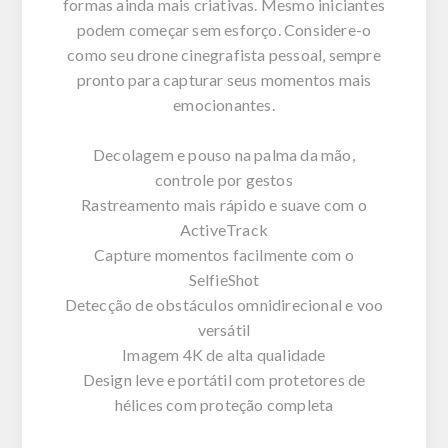
formas ainda mais criativas. Mesmo iniciantes
podem começar sem esforço. Considere-o
como seu drone cinegrafista pessoal, sempre
pronto para capturar seus momentos mais
emocionantes.
Decolagem e pouso na palma da mão,
controle por gestos
Rastreamento mais rápido e suave com o
ActiveTrack
Capture momentos facilmente com o
SelfieShot
Detecção de obstáculos omnidirecional e voo
versátil
Imagem 4K de alta qualidade
Design leve e portátil com protetores de
hélices com proteção completa