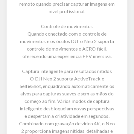
remoto quando precisar capturar imagens em
nível profissional.
Controle de movimentos
Quando conectado com o controle de
movimentos e os óculos DJI, o Neo 2 suporta
controle de movimentos e ACRO fácil,
oferecendo uma experiência FPV imersiva.
Captura inteligente para resultados nítidos
O DJI Neo 2 suporta ActiveTrack e
SelfieShot, enquadrando automaticamente os
alvos para capturas suaves e sem as mãos do
começo ao fim. Vários modos de captura
inteligente desbloqueiam novas perspectivas
e despertam a criatividade em segundos.
Combinado com gravação de vídeo 4K, o Neo
2 proporciona imagens nítidas, detalhadas e