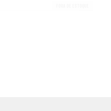
FORA DE ESTOQUE