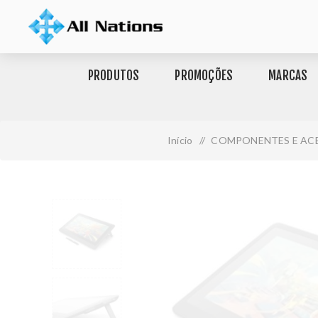
PRODUTOS
PROMOÇÕES
MARCAS
Início
/
COMPONENTES E AC