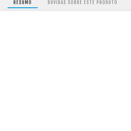
RESUMO
DÚVIDAS SOBRE ESTE PRODUTO