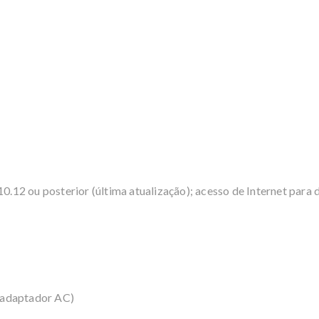
12 ou posterior (última atualização); acesso de Internet para 
 adaptador AC)