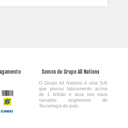
Pagamento
Somos do Grupo All Nations
O Grupo All Nations é uma S/A
que possui faturamento acima
de 1 bilhão e atua nos mais
variados segmentos de
Tecnologia do país.