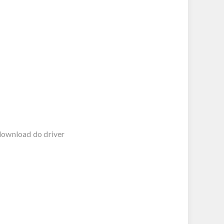
download do driver