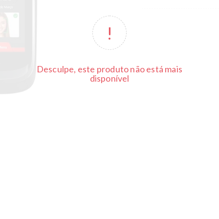
Desculpe, este produto não está mais
disponível