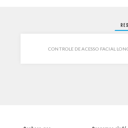
RE
CONTROLE DE ACESSO FACIAL LONGS