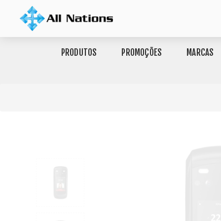
PRODUTOS
PROMOÇÕES
MARCAS