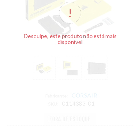
Desculpe, este produto não está mais
disponível
CORSAIR
Fabricante:
0114383-01
SKU:
FORA DE ESTOQUE