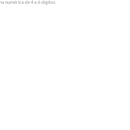
ha numérica de 4 a 6 dígitos