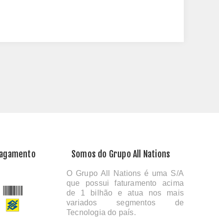
Pagamento
Somos do Grupo All Nations
O Grupo All Nations é uma S/A
que possui faturamento acima
de 1 bilhão e atua nos mais
variados segmentos de
Tecnologia do país.