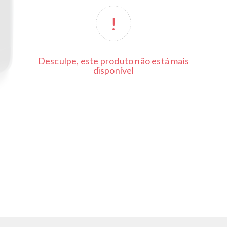
Desculpe, este produto não está mais
disponível