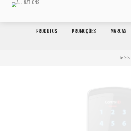
PRODUTOS
PROMOÇÕES
MARCAS
Início