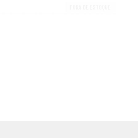
FORA DE ESTOQUE