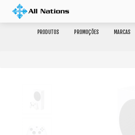
PRODUTOS
PROMOÇÕES
MARCAS