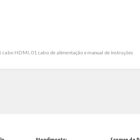
01 cabo HDMI, 01 cabo de alimentação e manual de instruções