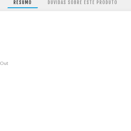
RESUMO
DÚVIDAS SOBRE ESTE PRODUTO
/Out