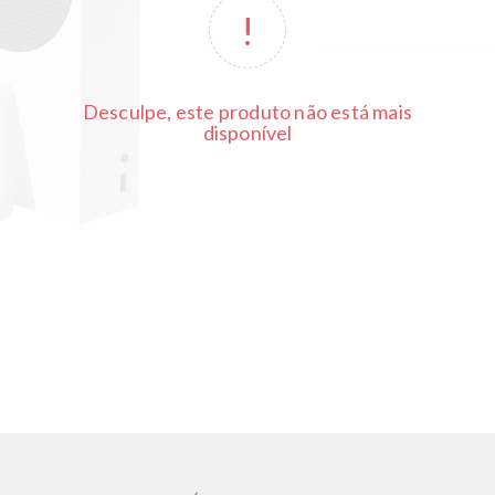
Desculpe, este produto não está mais
disponível