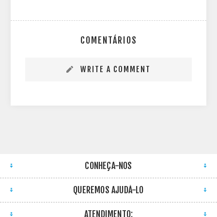
COMENTÁRIOS
WRITE A COMMENT
CONHEÇA-NOS
QUEREMOS AJUDÁ-LO
ATENDIMENTO: