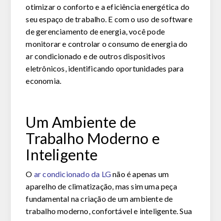
otimizar o conforto e a eficiência energética do
seu espaço de trabalho. E com o uso de software
de gerenciamento de energia, você pode
monitorar e controlar o consumo de energia do
ar condicionado e de outros dispositivos
eletrônicos, identificando oportunidades para
economia.
Um Ambiente de
Trabalho Moderno e
Inteligente
O
ar condicionado da LG
não é apenas um
aparelho de climatização, mas sim uma peça
fundamental na criação de um ambiente de
trabalho moderno, confortável e inteligente. Sua