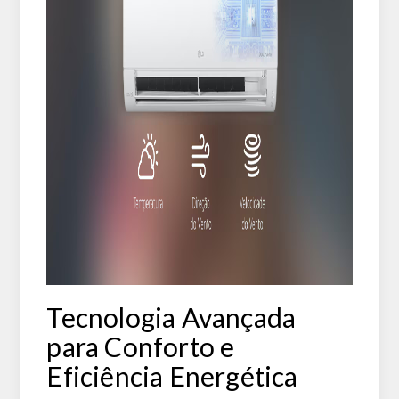
Tecnologia Avançada
para Conforto e
Eficiência Energética