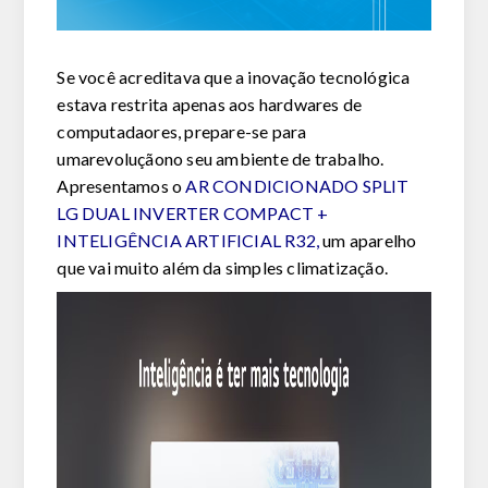
Se você acreditava que a inovação tecnológica
estava restrita apenas aos hardwares de
computadaores, prepare-se para
umarevoluçãono seu ambiente de trabalho.
Apresentamos o
AR CONDICIONADO SPLIT
LG DUAL INVERTER COMPACT +
INTELIGÊNCIA ARTIFICIAL R32
,
um aparelho
que vai muito além da simples climatização.