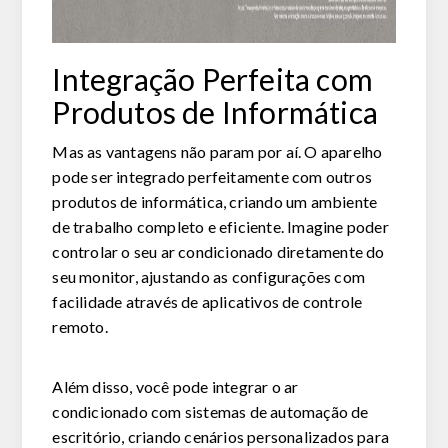
Integração Perfeita com
Produtos de Informática
Mas as vantagens não param por aí. O
aparelho
pode ser integrado perfeitamente com outros
produtos de informática, criando um ambiente
de trabalho completo e eficiente. Imagine poder
controlar o seu ar condicionado diretamente do
seu monitor, ajustando as configurações com
facilidade através de aplicativos de controle
remoto.
Além disso, você pode integrar o ar
condicionado com sistemas de automação de
escritório, criando cenários personalizados para