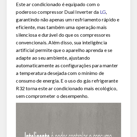
Este ar condicionado é equipado com o
poderoso compressor Dual Inverter da
LG
,
garantindo não apenas um resfriamento rápido e
eficiente, mas também uma operação mais
silenciosa e durável do que os compressores
convencionais. Além disso, sua inteligência
artificial permite que o aparelho aprenda e se
adapte ao seu ambiente, ajustando
automaticamente as configurações para manter
a temperatura desejada com o mínimo de
consumo de energia. E o uso do gás refrigerante
R32 torna este ar condicionado mais ecológico,
sem comprometer o desempenho.