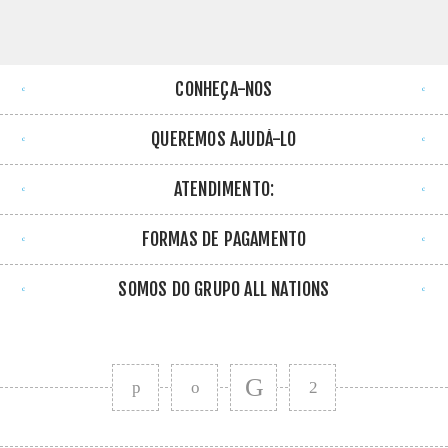
CONHEÇA-NOS
QUEREMOS AJUDÁ-LO
ATENDIMENTO:
FORMAS DE PAGAMENTO
SOMOS DO GRUPO ALL NATIONS