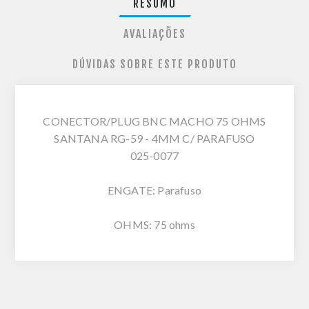
RESUMO
AVALIAÇÕES
DÚVIDAS SOBRE ESTE PRODUTO
CONECTOR/PLUG BNC MACHO 75 OHMS
SANTANA RG-59 - 4MM C/ PARAFUSO
025-0077
ENGATE: Parafuso
OHMS: 75 ohms