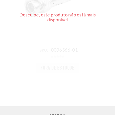
Desculpe, este produto não está mais
disponível
0096566-01
SKU:
FORA DE ESTOQUE