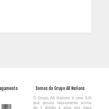
Pagamento
Somos do Grupo All Nations
O Grupo All Nations é uma S/A
que possui faturamento acima
de 1 bilhão e atua nos mais