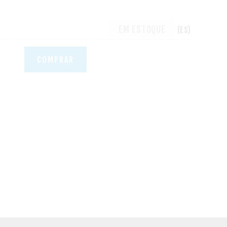
EM ESTOQUE
(ES)
COMPRAR