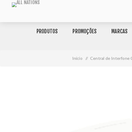
PRODUTOS
PROMOÇÕES
MARCAS
Início
/
Central de Interfone 