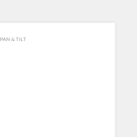
PAN & TILT