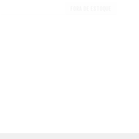
FORA DE ESTOQUE