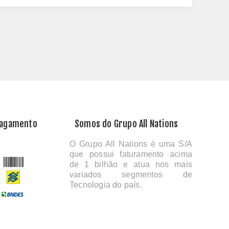
Pagamento
Somos do Grupo All Nations
O Grupo All Nations é uma S/A
que possui faturamento acima
de 1 bilhão e atua nos mais
variados segmentos de
Tecnologia do país.