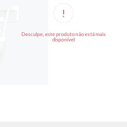
Desculpe, este produto não está mais
disponível