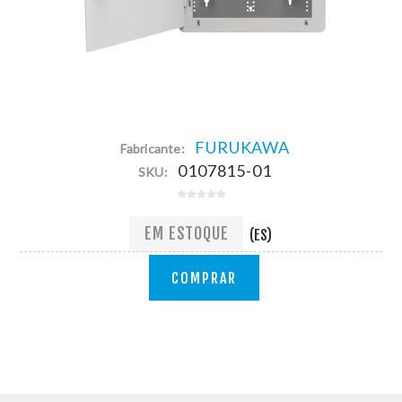
FURUKAWA
Fabricante:
0107815-01
SKU:
EM ESTOQUE
(ES)
COMPRAR