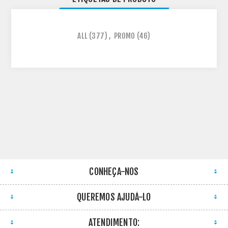
ALL
(377)
,
PROMO
(46)
CONHEÇA-NOS
QUEREMOS AJUDÁ-LO
ATENDIMENTO: