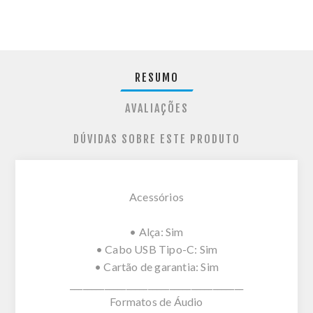
RESUMO
AVALIAÇÕES
DÚVIDAS SOBRE ESTE PRODUTO
Acessórios
• Alça: Sim
• Cabo USB Tipo-C: Sim
• Cartão de garantia: Sim
________________________________________
Formatos de Áudio