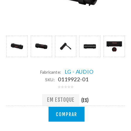
LG - AUDIO
Fabricante:
0119922-01
SKU:
EM ESTOQUE
(ES)
COMPRAR