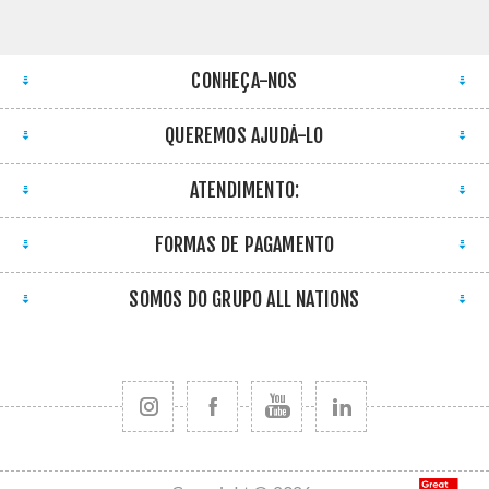
CONHEÇA-NOS
QUEREMOS AJUDÁ-LO
ATENDIMENTO:
FORMAS DE PAGAMENTO
SOMOS DO GRUPO ALL NATIONS