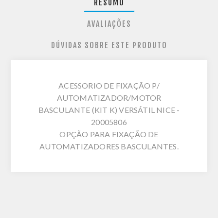
RESUMO
AVALIAÇÕES
DÚVIDAS SOBRE ESTE PRODUTO
ACESSORIO DE FIXAÇÃO P/
AUTOMATIZADOR/MOTOR
BASCULANTE (KIT K) VERSÁTIL NICE -
20005806
OPÇÃO PARA FIXAÇÃO DE
AUTOMATIZADORES BASCULANTES.