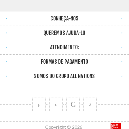
CONHEÇA-NOS
QUEREMOS AJUDÁ-LO
ATENDIMENTO:
FORMAS DE PAGAMENTO
SOMOS DO GRUPO ALL NATIONS
Copyright © 2026