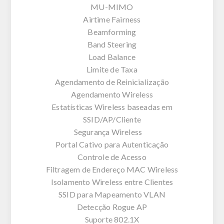
MU-MIMO
Airtime Fairness
Beamforming
Band Steering
Load Balance
Limite de Taxa
Agendamento de Reinicialização
Agendamento Wireless
Estatísticas Wireless baseadas em
SSID/AP/Cliente
Segurança Wireless
Portal Cativo para Autenticação
Controle de Acesso
Filtragem de Endereço MAC Wireless
Isolamento Wireless entre Clientes
SSID para Mapeamento VLAN
Detecção Rogue AP
Suporte 802.1X