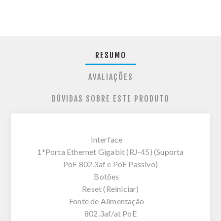
RESUMO
AVALIAÇÕES
DÚVIDAS SOBRE ESTE PRODUTO
Interface
1*Porta Ethernet Gigabit (RJ-45) (Suporta
PoE 802.3af e PoE Passivo)
Botões
Reset (Reiniciar)
Fonte de Alimentação
802.3af/at PoE