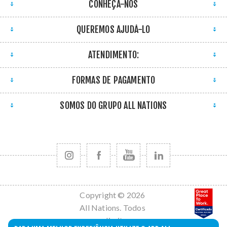
CONHEÇA-NOS
QUEREMOS AJUDÁ-LO
ATENDIMENTO:
FORMAS DE PAGAMENTO
SOMOS DO GRUPO ALL NATIONS
Copyright © 2026
All Nations. Todos
os direitos