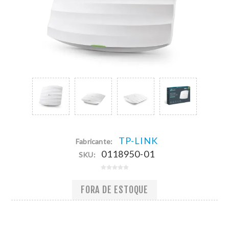
TP-LINK
Fabricante:
0118950-01
SKU:
FORA DE ESTOQUE