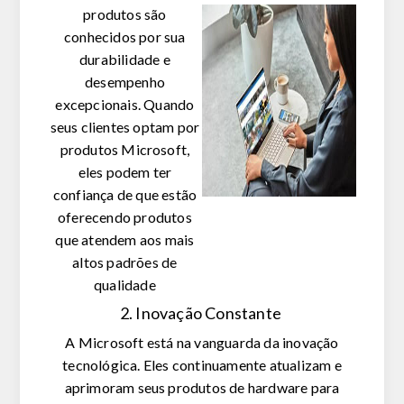
produtos são
conhecidos por sua
durabilidade e
desempenho
excepcionais. Quando
seus clientes optam por
produtos Microsoft,
eles podem ter
confiança de que estão
oferecendo produtos
que atendem aos mais
altos padrões de
qualidade
2. Inovação Constante
A Microsoft está na vanguarda da inovação
tecnológica. Eles continuamente atualizam e
aprimoram seus produtos de hardware para