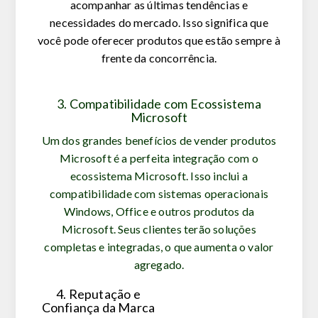
acompanhar as últimas tendências e
necessidades do mercado. Isso significa que
você pode oferecer produtos que estão sempre à
frente da concorrência.
3. Compatibilidade com Ecossistema
Microsoft
Um dos grandes benefícios de vender produtos
Microsoft é a perfeita integração com o
ecossistema Microsoft. Isso inclui a
compatibilidade com sistemas operacionais
Windows, Office e outros produtos da
Microsoft. Seus clientes terão soluções
completas e integradas, o que aumenta o valor
agregado.
4. Reputação e
Confiança da Marca