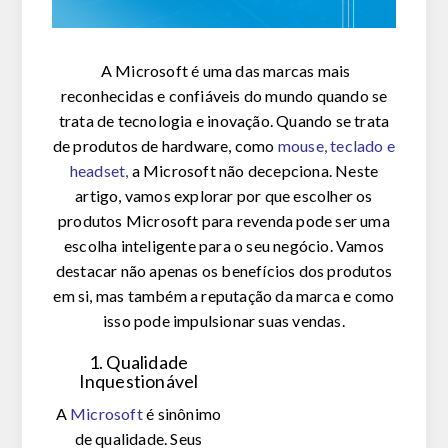
A Microsoft é uma das marcas mais
reconhecidas e confiáveis do mundo quando se
trata de tecnologia e inovação. Quando se trata
de produtos de hardware, como
mouse, teclado e
headset
,
a Microsoft não decepciona. Neste
artigo, vamos explorar por que escolher os
produtos Microsoft para revenda pode ser uma
escolha inteligente para o seu negócio. Vamos
destacar não apenas os benefícios dos produtos
em si, mas também a reputação da marca e como
isso pode impulsionar suas vendas.
1. Qualidade
Inquestionável
A
Microsoft
é sinônimo
de qualidade. Seus