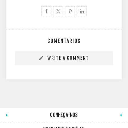
COMENTÁRIOS
WRITE A COMMENT
CONHEÇA-NOS