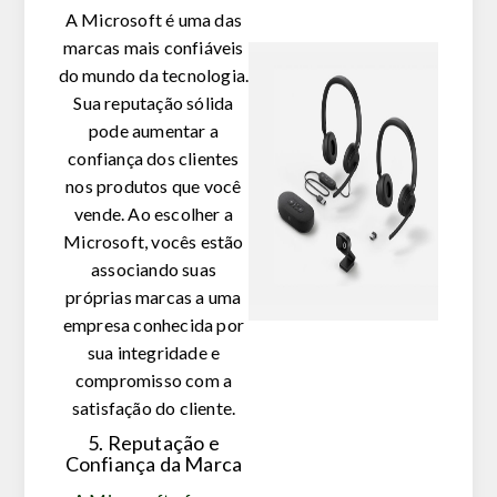
A Microsoft é uma das
marcas mais confiáveis
do mundo da tecnologia.
Sua reputação sólida
pode aumentar a
confiança dos clientes
nos produtos que você
vende. Ao escolher a
Microsoft, vocês estão
associando suas
próprias marcas a uma
empresa conhecida por
sua integridade e
compromisso com a
satisfação do cliente.
5. Reputação e
Confiança da Marca