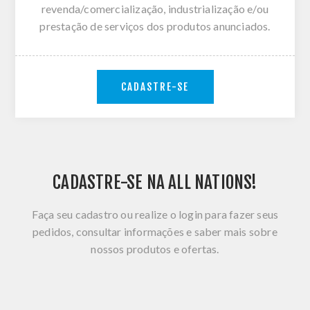
revenda/comercialização, industrialização e/ou
prestação de serviços dos produtos anunciados.
CADASTRE-SE
CADASTRE-SE NA ALL NATIONS!
Faça seu cadastro ou realize o login para fazer seus
pedidos, consultar informações e saber mais sobre
nossos produtos e ofertas.