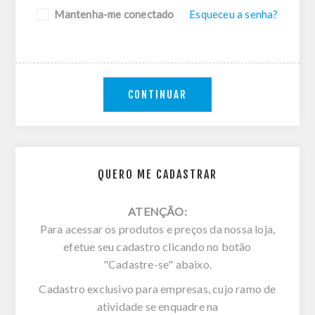
Mantenha-me conectado
Esqueceu a senha?
CONTINUAR
QUERO ME CADASTRAR
ATENÇÃO:
Para acessar os produtos e preços da nossa loja,
efetue seu cadastro clicando no botão
"Cadastre-se" abaixo.
Cadastro exclusivo para empresas, cujo ramo de
atividade se enquadre na