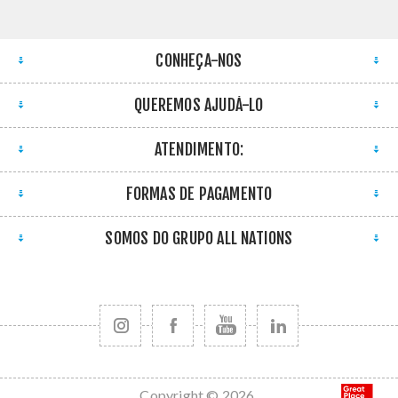
CONHEÇA-NOS
QUEREMOS AJUDÁ-LO
ATENDIMENTO:
FORMAS DE PAGAMENTO
SOMOS DO GRUPO ALL NATIONS
Copyright © 2026