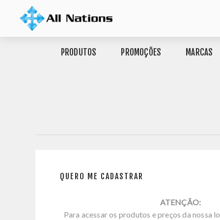
PRODUTOS
PROMOÇÕES
MARCAS
QUERO ME CADASTRAR
ATENÇÃO:
Para acessar os produtos e preços da nossa lo