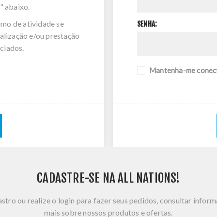
" abaixo.
amo de atividade se
SENHA:
alização e/ou prestação
ciados.
Mantenha-me conec
CADASTRE-SE NA ALL NATIONS!
stro ou realize o login para fazer seus pedidos, consultar infor
mais sobre nossos produtos e ofertas.