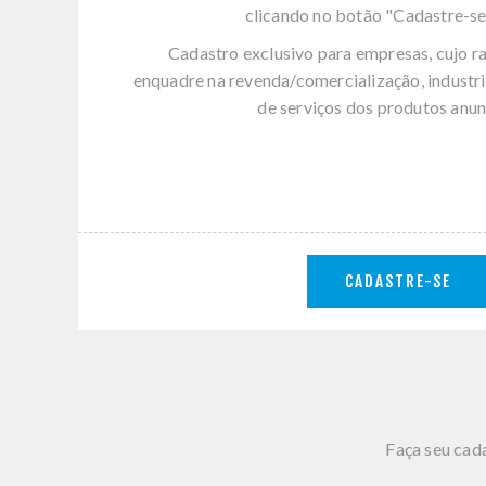
clicando no botão "Cadastre-se
Cadastro exclusivo para empresas, cujo r
enquadre na revenda/comercialização, industri
de serviços dos produtos anun
CADASTRE-SE
Faça seu cada