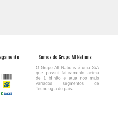
Pagamento
Somos do Grupo All Nations
O Grupo All Nations é uma S/A
que possui faturamento acima
de 1 bilhão e atua nos mais
variados segmentos de
Tecnologia do país.