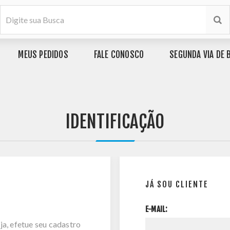
MEUS PEDIDOS
FALE CONOSCO
SEGUNDA VIA DE 
IDENTIFICAÇÃO
JÁ SOU CLIENTE
E-MAIL:
ja, efetue seu cadastro