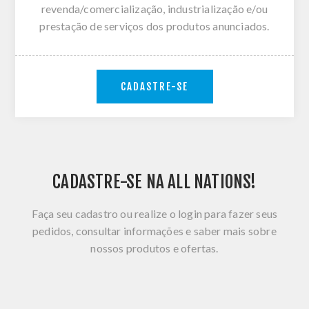
revenda/comercialização, industrialização e/ou
prestação de serviços dos produtos anunciados.
CADASTRE-SE
CADASTRE-SE NA ALL NATIONS!
Faça seu cadastro ou realize o login para fazer seus
pedidos, consultar informações e saber mais sobre
nossos produtos e ofertas.