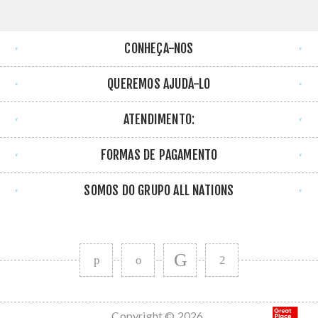
CONHEÇA-NOS
QUEREMOS AJUDÁ-LO
ATENDIMENTO:
FORMAS DE PAGAMENTO
SOMOS DO GRUPO ALL NATIONS
Copyright © 2026