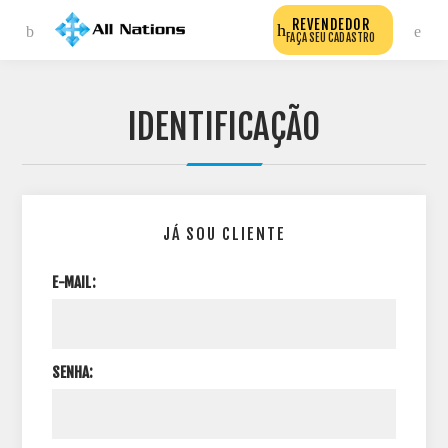
REVENDEDOR
FAÇA SEU CADASTRO
IDENTIFICAÇÃO
JÁ SOU CLIENTE
E-MAIL:
SENHA: