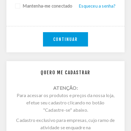
Mantenha-me conectado
Esqueceu a senha?
CONTINUAR
QUERO ME CADASTRAR
ATENÇÃO:
Para acessar os produtos e preços da nossa loja,
efetue seu cadastro clicando no botão
"Cadastre-se" abaixo.
Cadastro exclusivo para empresas, cujo ramo de
atividade se enquadre na