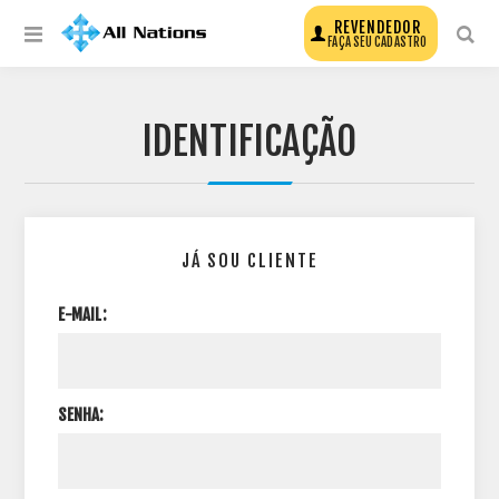
REVENDEDOR
FAÇA SEU CADASTRO
IDENTIFICAÇÃO
JÁ SOU CLIENTE
E-MAIL:
SENHA: