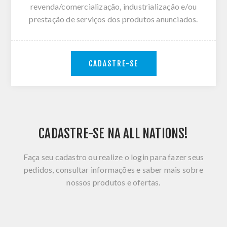
revenda/comercialização, industrialização e/ou
prestação de serviços dos produtos anunciados.
CADASTRE-SE
CADASTRE-SE NA ALL NATIONS!
Faça seu cadastro ou realize o login para fazer seus
pedidos, consultar informações e saber mais sobre
nossos produtos e ofertas.