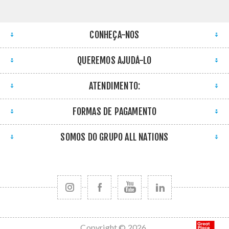
CONHEÇA-NOS
QUEREMOS AJUDÁ-LO
ATENDIMENTO:
FORMAS DE PAGAMENTO
SOMOS DO GRUPO ALL NATIONS
Copyright © 2026