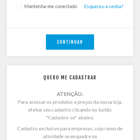
Mantenha-me conectado
Esqueceu a senha?
CONTINUAR
QUERO ME CADASTRAR
ATENÇÃO:
Para acessar os produtos e preços da nossa loja,
efetue seu cadastro clicando no botão
"Cadastre-se" abaixo.
Cadastro exclusivo para empresas, cujo ramo de
atividade se enquadre na