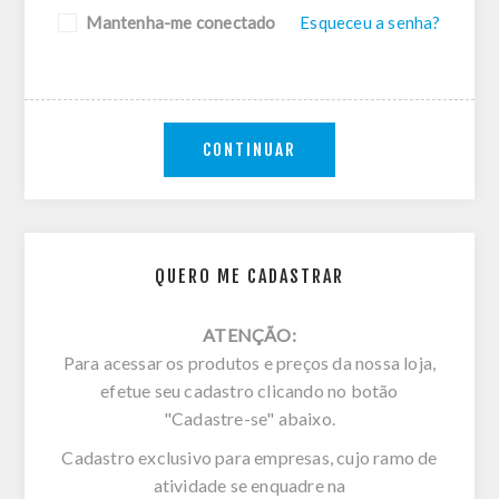
Mantenha-me conectado
Esqueceu a senha?
CONTINUAR
QUERO ME CADASTRAR
ATENÇÃO:
Para acessar os produtos e preços da nossa loja,
efetue seu cadastro clicando no botão
"Cadastre-se" abaixo.
Cadastro exclusivo para empresas, cujo ramo de
atividade se enquadre na