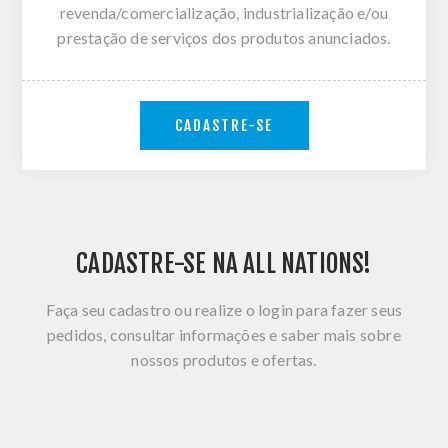
revenda/comercialização, industrialização e/ou
prestação de serviços dos produtos anunciados.
CADASTRE-SE
CADASTRE-SE NA ALL NATIONS!
Faça seu cadastro ou realize o login para fazer seus
pedidos, consultar informações e saber mais sobre
nossos produtos e ofertas.