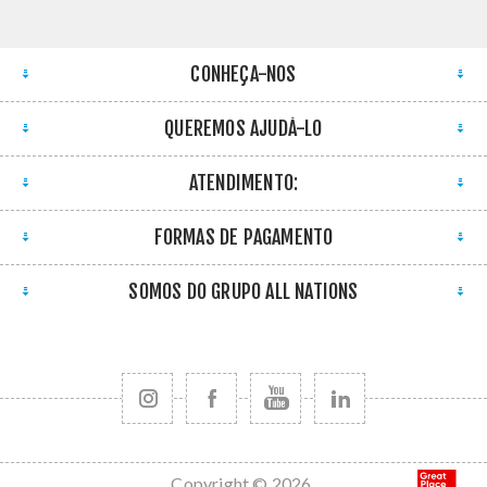
CONHEÇA-NOS
QUEREMOS AJUDÁ-LO
ATENDIMENTO:
FORMAS DE PAGAMENTO
SOMOS DO GRUPO ALL NATIONS
Copyright © 2026