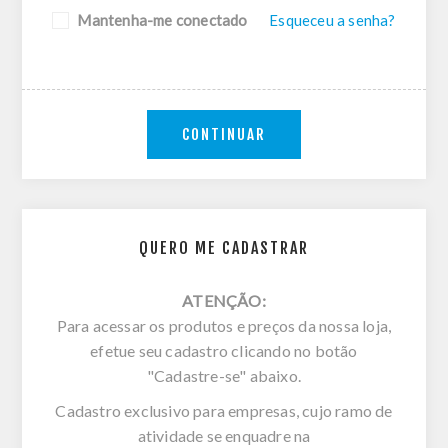
Mantenha-me conectado
Esqueceu a senha?
CONTINUAR
QUERO ME CADASTRAR
ATENÇÃO:
Para acessar os produtos e preços da nossa loja,
efetue seu cadastro clicando no botão
"Cadastre-se" abaixo.
Cadastro exclusivo para empresas, cujo ramo de
atividade se enquadre na