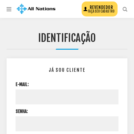
REVENDEDOR
FAÇA SEU CADASTRO
IDENTIFICAÇÃO
JÁ SOU CLIENTE
E-MAIL:
SENHA: