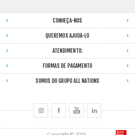
CONHEÇA-NOS
QUEREMOS AJUDÁ-LO
ATENDIMENTO:
FORMAS DE PAGAMENTO
SOMOS DO GRUPO ALL NATIONS
Copyright © 2026