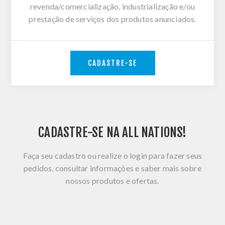
revenda/comercialização, industrialização e/ou
prestação de serviços dos produtos anunciados.
CADASTRE-SE
CADASTRE-SE NA ALL NATIONS!
Faça seu cadastro ou realize o login para fazer seus
pedidos, consultar informações e saber mais sobre
nossos produtos e ofertas.