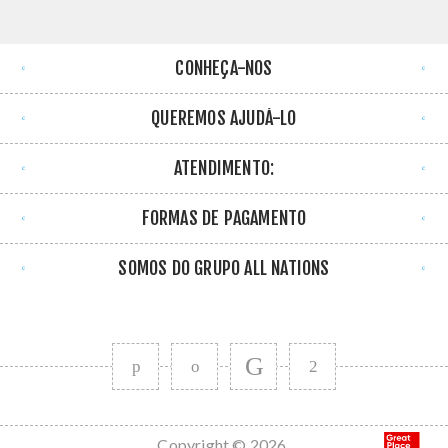
CONHEÇA-NOS
QUEREMOS AJUDÁ-LO
ATENDIMENTO:
FORMAS DE PAGAMENTO
SOMOS DO GRUPO ALL NATIONS
Copyright © 2026