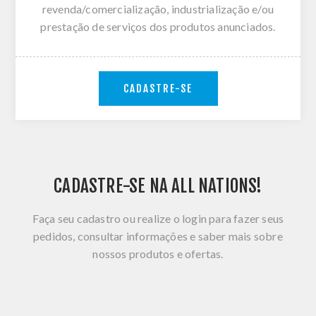
revenda/comercialização, industrialização e/ou
prestação de serviços dos produtos anunciados.
CADASTRE-SE
CADASTRE-SE NA ALL NATIONS!
Faça seu cadastro ou realize o login para fazer seus
pedidos, consultar informações e saber mais sobre
nossos produtos e ofertas.