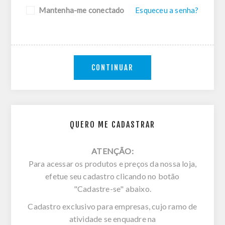
Mantenha-me conectado
Esqueceu a senha?
CONTINUAR
QUERO ME CADASTRAR
ATENÇÃO:
Para acessar os produtos e preços da nossa loja,
efetue seu cadastro clicando no botão
"Cadastre-se" abaixo.
Cadastro exclusivo para empresas, cujo ramo de
atividade se enquadre na