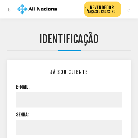
REVENDEDOR
FAÇA SEU CADASTRO
IDENTIFICAÇÃO
JÁ SOU CLIENTE
E-MAIL:
SENHA: