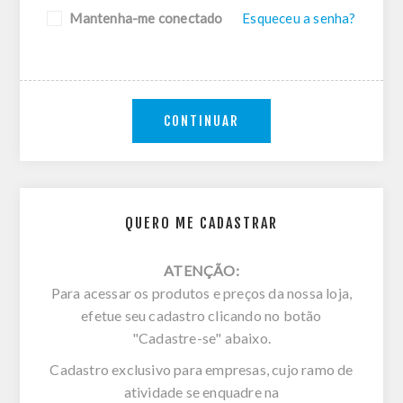
Mantenha-me conectado
Esqueceu a senha?
CONTINUAR
QUERO ME CADASTRAR
ATENÇÃO:
Para acessar os produtos e preços da nossa loja,
efetue seu cadastro clicando no botão
"Cadastre-se" abaixo.
Cadastro exclusivo para empresas, cujo ramo de
atividade se enquadre na