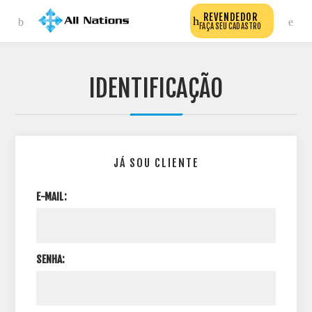
REVENDEDOR
FAÇA SEU CADASTRO
IDENTIFICAÇÃO
JÁ SOU CLIENTE
E-MAIL:
SENHA: