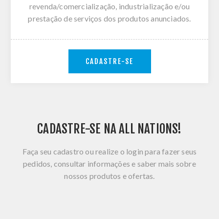
revenda/comercialização, industrialização e/ou
prestação de serviços dos produtos anunciados.
CADASTRE-SE
CADASTRE-SE NA ALL NATIONS!
Faça seu cadastro ou realize o login para fazer seus
pedidos, consultar informações e saber mais sobre
nossos produtos e ofertas.