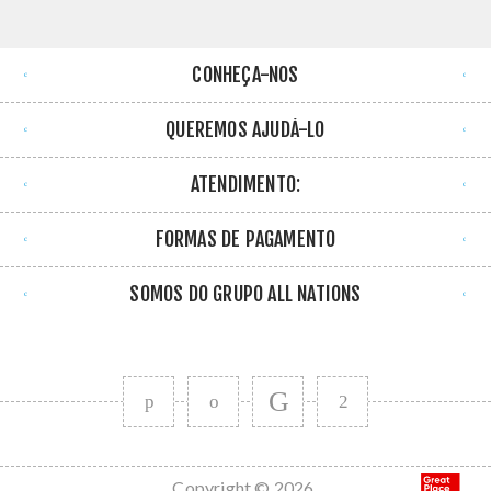
CONHEÇA-NOS
QUEREMOS AJUDÁ-LO
ATENDIMENTO:
FORMAS DE PAGAMENTO
SOMOS DO GRUPO ALL NATIONS
Copyright © 2026