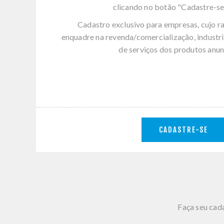
clicando no botão "Cadastre-se
Cadastro exclusivo para empresas, cujo r
enquadre na revenda/comercialização, industri
de serviços dos produtos anun
CADASTRE-SE
Faça seu cada