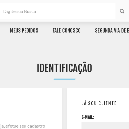
MEUS PEDIDOS
FALE CONOSCO
SEGUNDA VIA DE 
IDENTIFICAÇÃO
JÁ SOU CLIENTE
E-MAIL:
ja, efetue seu cadastro