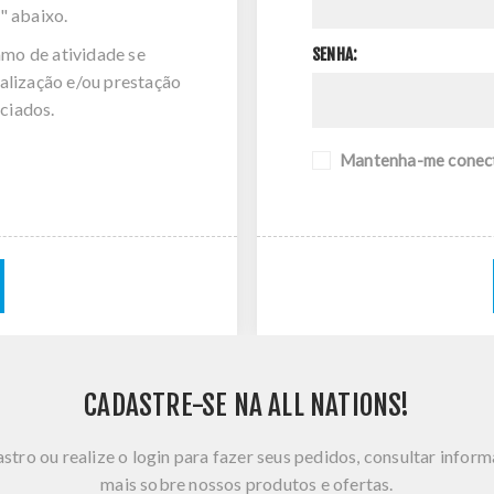
" abaixo.
amo de atividade se
SENHA:
alização e/ou prestação
ciados.
Mantenha-me conec
CADASTRE-SE NA ALL NATIONS!
stro ou realize o login para fazer seus pedidos, consultar infor
mais sobre nossos produtos e ofertas.