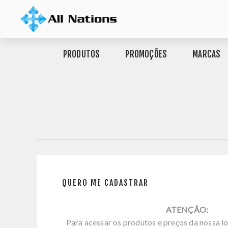
PRODUTOS
PROMOÇÕES
MARCAS
QUERO ME CADASTRAR
ATENÇÃO:
Para acessar os produtos e preços da nossa lo