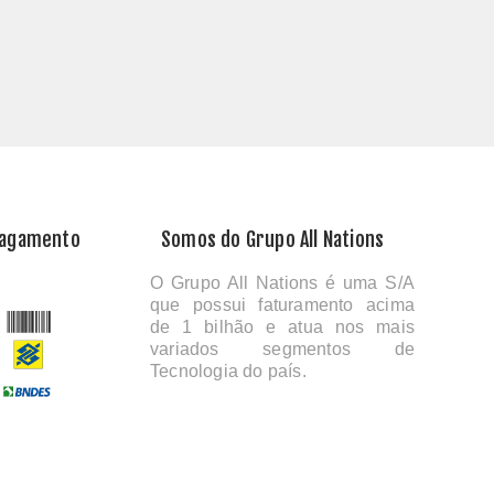
Pagamento
Somos do Grupo All Nations
O Grupo All Nations é uma S/A
que possui faturamento acima
de 1 bilhão e atua nos mais
variados segmentos de
Tecnologia do país.