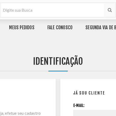
MEUS PEDIDOS
FALE CONOSCO
SEGUNDA VIA DE 
IDENTIFICAÇÃO
JÁ SOU CLIENTE
E-MAIL:
ja, efetue seu cadastro