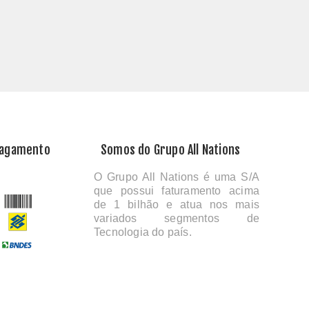
Pagamento
Somos do Grupo All Nations
O Grupo All Nations é uma S/A
que possui faturamento acima
de 1 bilhão e atua nos mais
variados segmentos de
Tecnologia do país.