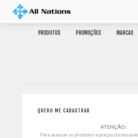
PRODUTOS
PROMOÇÕES
MARCAS
QUERO ME CADASTRAR
ATENÇÃO:
Para acessar os produtos e preços da nossa lo