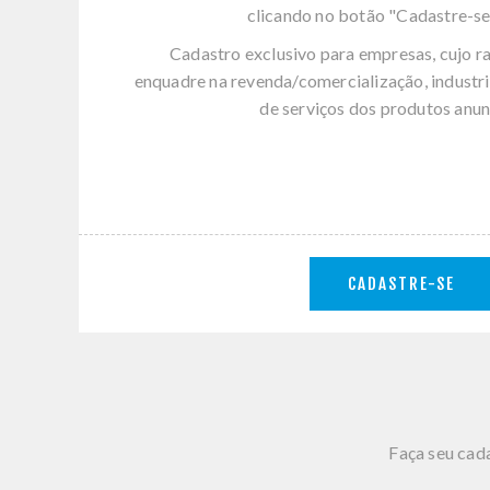
clicando no botão "Cadastre-se
Cadastro exclusivo para empresas, cujo r
enquadre na revenda/comercialização, industri
de serviços dos produtos anun
CADASTRE-SE
Faça seu cada