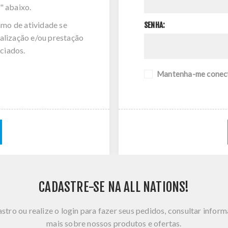
" abaixo.
amo de atividade se
SENHA:
alização e/ou prestação
ciados.
Mantenha-me conec
CADASTRE-SE NA ALL NATIONS!
stro ou realize o login para fazer seus pedidos, consultar infor
mais sobre nossos produtos e ofertas.