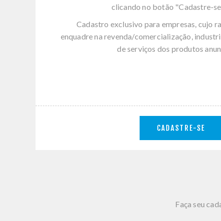
clicando no botão "Cadastre-se
Cadastro exclusivo para empresas, cujo r
enquadre na revenda/comercialização, industri
de serviços dos produtos anun
CADASTRE-SE
Faça seu cada