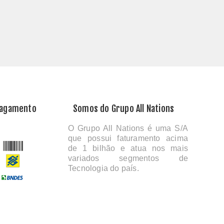
Pagamento
Somos do Grupo All Nations
O Grupo All Nations é uma S/A
que possui faturamento acima
de 1 bilhão e atua nos mais
variados segmentos de
Tecnologia do país.