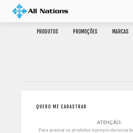
PRODUTOS
PROMOÇÕES
MARCAS
QUERO ME CADASTRAR
ATENÇÃO:
Para acessar os produtos e preços da nossa lo