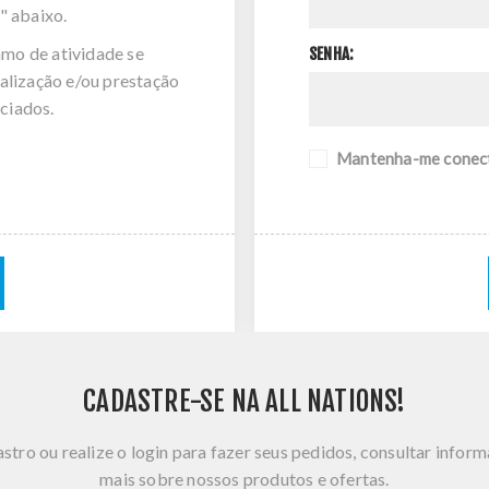
" abaixo.
amo de atividade se
SENHA:
alização e/ou prestação
ciados.
Mantenha-me conec
CADASTRE-SE NA ALL NATIONS!
stro ou realize o login para fazer seus pedidos, consultar infor
mais sobre nossos produtos e ofertas.