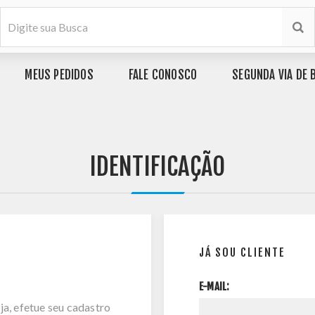
MEUS PEDIDOS
FALE CONOSCO
SEGUNDA VIA DE 
IDENTIFICAÇÃO
JÁ SOU CLIENTE
E-MAIL:
ja, efetue seu cadastro