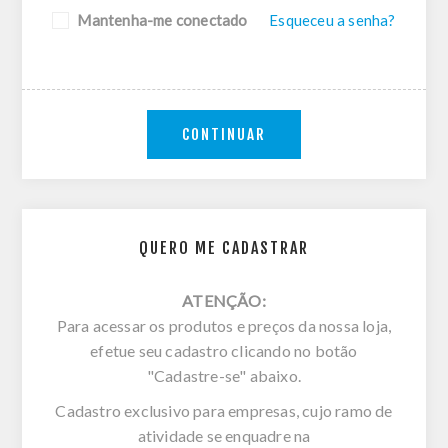
Mantenha-me conectado
Esqueceu a senha?
CONTINUAR
QUERO ME CADASTRAR
ATENÇÃO:
Para acessar os produtos e preços da nossa loja,
efetue seu cadastro clicando no botão
"Cadastre-se" abaixo.
Cadastro exclusivo para empresas, cujo ramo de
atividade se enquadre na