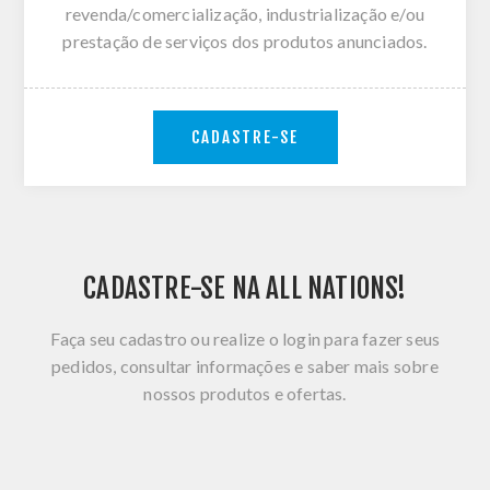
revenda/comercialização, industrialização e/ou
prestação de serviços dos produtos anunciados.
CADASTRE-SE
CADASTRE-SE NA ALL NATIONS!
Faça seu cadastro ou realize o login para fazer seus
pedidos, consultar informações e saber mais sobre
nossos produtos e ofertas.