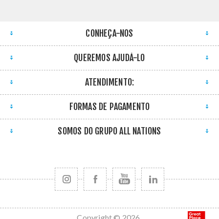
CONHEÇA-NOS
QUEREMOS AJUDÁ-LO
ATENDIMENTO:
FORMAS DE PAGAMENTO
SOMOS DO GRUPO ALL NATIONS
Copyright © 2026