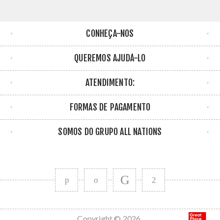
CONHEÇA-NOS
QUEREMOS AJUDÁ-LO
ATENDIMENTO:
FORMAS DE PAGAMENTO
SOMOS DO GRUPO ALL NATIONS
Copyright © 2026