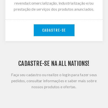
revenda/comercialização, industrialização e/ou
prestação de serviços dos produtos anunciados.
CADASTRE-SE
CADASTRE-SE NA ALL NATIONS!
Faça seu cadastro ou realize o login para fazer seus
pedidos, consultar informações e saber mais sobre
nossos produtos e ofertas.