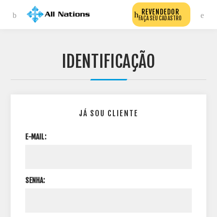
REVENDEDOR
FAÇA SEU CADASTRO
IDENTIFICAÇÃO
JÁ SOU CLIENTE
E-MAIL:
SENHA: