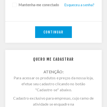
Mantenha-me conectado
Esqueceu a senha?
CONTINUAR
QUERO ME CADASTRAR
ATENÇÃO:
Para acessar os produtos e preços da nossa loja,
efetue seu cadastro clicando no botão
"Cadastre-se" abaixo.
Cadastro exclusivo para empresas, cujo ramo de
atividade se enquadre na