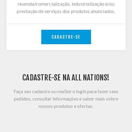
revenda/comercialização, industrialização e/ou
prestação de serviços dos produtos anunciados.
CADASTRE-SE
CADASTRE-SE NA ALL NATIONS!
Faça seu cadastro ou realize o login para fazer seus
pedidos, consultar informações e saber mais sobre
nossos produtos e ofertas.