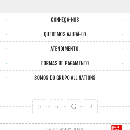
CONHEÇA-NOS
QUEREMOS AJUDÁ-LO
ATENDIMENTO:
FORMAS DE PAGAMENTO
SOMOS DO GRUPO ALL NATIONS
Copyright © 2026