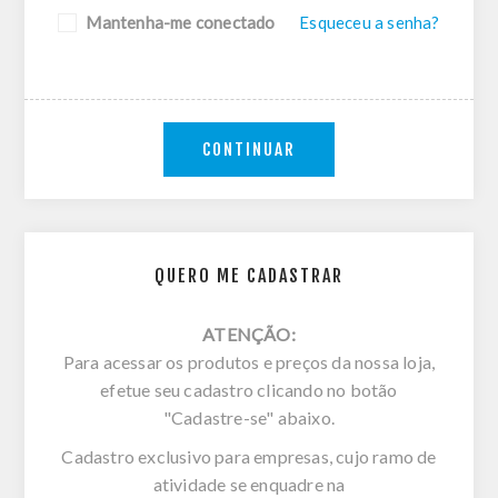
Mantenha-me conectado
Esqueceu a senha?
CONTINUAR
QUERO ME CADASTRAR
ATENÇÃO:
Para acessar os produtos e preços da nossa loja,
efetue seu cadastro clicando no botão
"Cadastre-se" abaixo.
Cadastro exclusivo para empresas, cujo ramo de
atividade se enquadre na