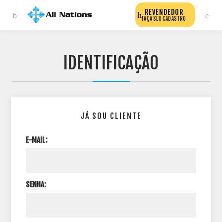
REVENDEDOR
FAÇA SEU CADASTRO
IDENTIFICAÇÃO
JÁ SOU CLIENTE
E-MAIL:
SENHA: