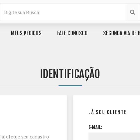
MEUS PEDIDOS
FALE CONOSCO
SEGUNDA VIA DE 
IDENTIFICAÇÃO
JÁ SOU CLIENTE
E-MAIL:
ja, efetue seu cadastro