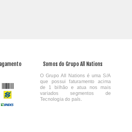
Pagamento
Somos do Grupo All Nations
O Grupo All Nations é uma S/A
que possui faturamento acima
de 1 bilhão e atua nos mais
variados segmentos de
Tecnologia do país.