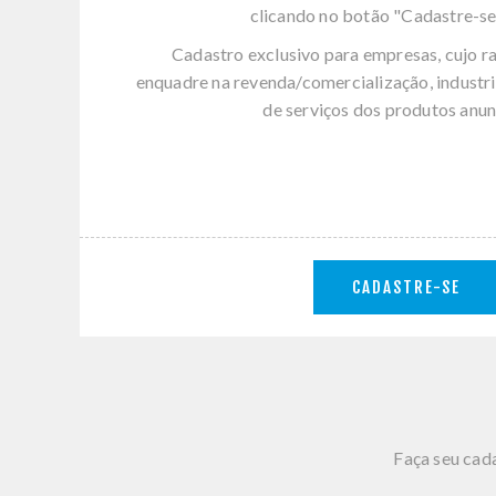
clicando no botão "Cadastre-se
Cadastro exclusivo para empresas, cujo r
enquadre na revenda/comercialização, industri
de serviços dos produtos anun
CADASTRE-SE
Faça seu cada