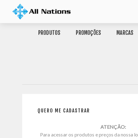
PRODUTOS
PROMOÇÕES
MARCAS
QUERO ME CADASTRAR
ATENÇÃO:
Para acessar os produtos e preços da nossa lo