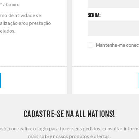
" abaixo.
amo de atividade se
SENHA:
alização e/ou prestação
ciados.
Mantenha-me conec
CADASTRE-SE NA ALL NATIONS!
stro ou realize o login para fazer seus pedidos, consultar infor
mais sobre nossos produtos e ofertas.