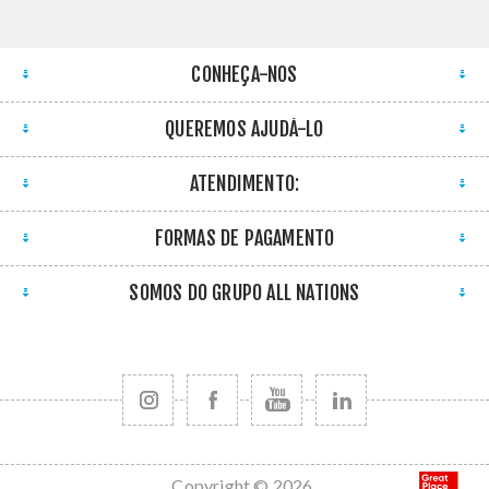
CONHEÇA-NOS
QUEREMOS AJUDÁ-LO
ATENDIMENTO:
FORMAS DE PAGAMENTO
SOMOS DO GRUPO ALL NATIONS
Copyright © 2026