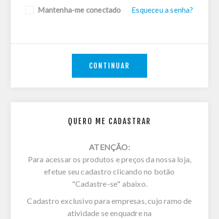
Mantenha-me conectado
Esqueceu a senha?
CONTINUAR
QUERO ME CADASTRAR
ATENÇÃO:
Para acessar os produtos e preços da nossa loja,
efetue seu cadastro clicando no botão
"Cadastre-se" abaixo.
Cadastro exclusivo para empresas, cujo ramo de
atividade se enquadre na