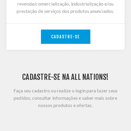
revenda/comercialização, industrialização e/ou
prestação de serviços dos produtos anunciados.
CADASTRE-SE
CADASTRE-SE NA ALL NATIONS!
Faça seu cadastro ou realize o login para fazer seus
pedidos, consultar informações e saber mais sobre
nossos produtos e ofertas.