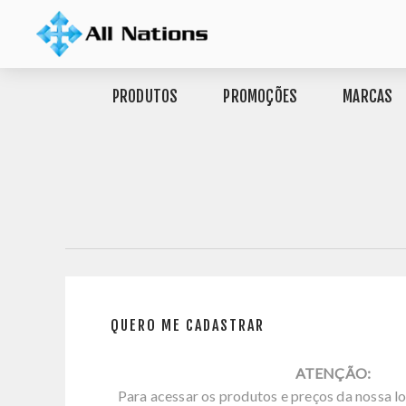
PRODUTOS
PROMOÇÕES
MARCAS
QUERO ME CADASTRAR
ATENÇÃO:
Para acessar os produtos e preços da nossa lo