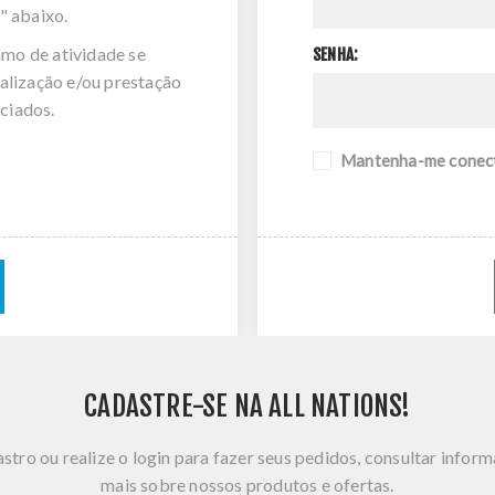
" abaixo.
amo de atividade se
SENHA:
alização e/ou prestação
ciados.
Mantenha-me conec
CADASTRE-SE NA ALL NATIONS!
stro ou realize o login para fazer seus pedidos, consultar infor
mais sobre nossos produtos e ofertas.