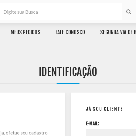
MEUS PEDIDOS
FALE CONOSCO
SEGUNDA VIA DE 
IDENTIFICAÇÃO
JÁ SOU CLIENTE
E-MAIL:
ja, efetue seu cadastro