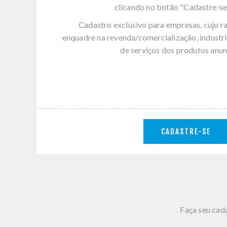
clicando no botão "Cadastre-se
Cadastro exclusivo para empresas, cujo r
enquadre na revenda/comercialização, industri
de serviços dos produtos anun
CADASTRE-SE
Faça seu cada