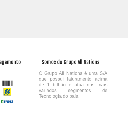
Pagamento
Somos do Grupo All Nations
O Grupo All Nations é uma S/A
que possui faturamento acima
de 1 bilhão e atua nos mais
variados segmentos de
Tecnologia do país.