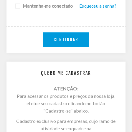
Mantenha-me conectado
Esqueceu a senha?
CONTINUAR
QUERO ME CADASTRAR
ATENÇÃO:
Para acessar os produtos e preços da nossa loja,
efetue seu cadastro clicando no botão
"Cadastre-se" abaixo.
Cadastro exclusivo para empresas, cujo ramo de
atividade se enquadre na