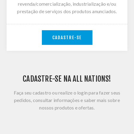
revenda/comercialização, industrialização e/ou
prestação de serviços dos produtos anunciados.
CADASTRE-SE
CADASTRE-SE NA ALL NATIONS!
Faça seu cadastro ou realize o login para fazer seus
pedidos, consultar informações e saber mais sobre
nossos produtos e ofertas.