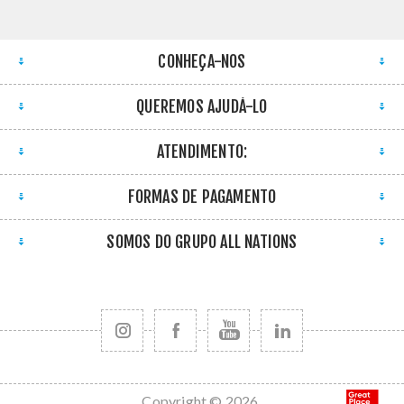
CONHEÇA-NOS
QUEREMOS AJUDÁ-LO
ATENDIMENTO:
FORMAS DE PAGAMENTO
SOMOS DO GRUPO ALL NATIONS
Copyright © 2026