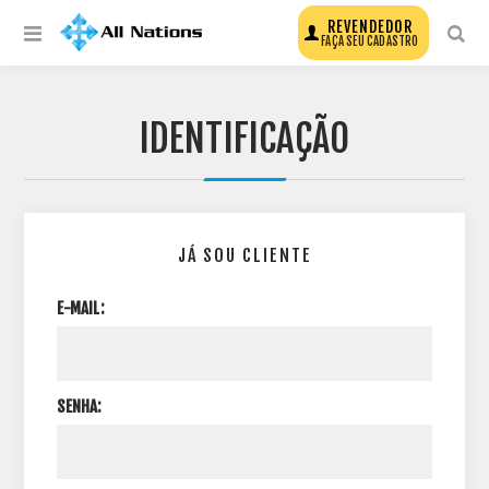
REVENDEDOR
FAÇA SEU CADASTRO
IDENTIFICAÇÃO
JÁ SOU CLIENTE
E-MAIL:
SENHA: