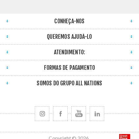
CONHEÇA-NOS
QUEREMOS AJUDÁ-LO
ATENDIMENTO:
FORMAS DE PAGAMENTO
SOMOS DO GRUPO ALL NATIONS
Copyright © 2026