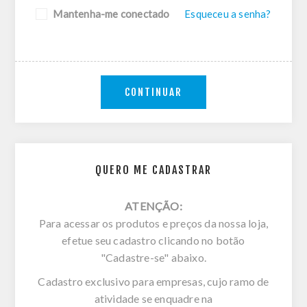
Mantenha-me conectado
Esqueceu a senha?
CONTINUAR
QUERO ME CADASTRAR
ATENÇÃO:
Para acessar os produtos e preços da nossa loja,
efetue seu cadastro clicando no botão
"Cadastre-se" abaixo.
Cadastro exclusivo para empresas, cujo ramo de
atividade se enquadre na