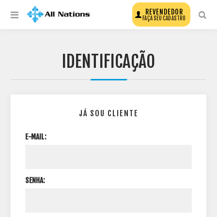
REVENDEDOR
FAÇA SEU CADASTRO
IDENTIFICAÇÃO
JÁ SOU CLIENTE
E-MAIL:
SENHA: