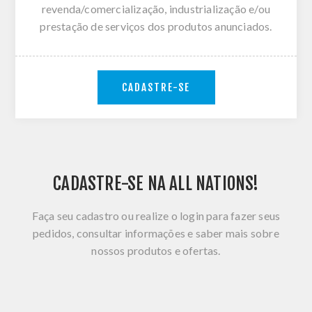
revenda/comercialização, industrialização e/ou
prestação de serviços dos produtos anunciados.
CADASTRE-SE
CADASTRE-SE NA ALL NATIONS!
Faça seu cadastro ou realize o login para fazer seus
pedidos, consultar informações e saber mais sobre
nossos produtos e ofertas.