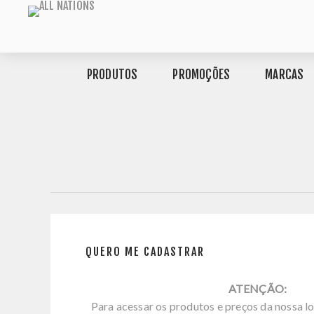
PRODUTOS
PROMOÇÕES
MARCAS
QUERO ME CADASTRAR
ATENÇÃO:
Para acessar os produtos e preços da nossa lo