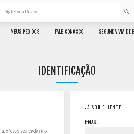
MEUS PEDIDOS
FALE CONOSCO
SEGUNDA VIA DE 
IDENTIFICAÇÃO
JÁ SOU CLIENTE
E-MAIL:
ja, efetue seu cadastro