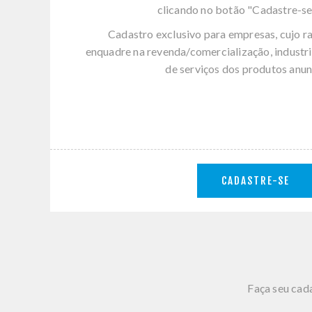
clicando no botão "Cadastre-se
Cadastro exclusivo para empresas, cujo r
enquadre na revenda/comercialização, industri
de serviços dos produtos anun
CADASTRE-SE
Faça seu cada