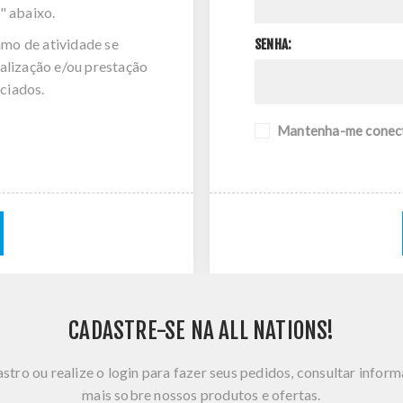
" abaixo.
amo de atividade se
SENHA:
alização e/ou prestação
ciados.
Mantenha-me conec
CADASTRE-SE NA ALL NATIONS!
stro ou realize o login para fazer seus pedidos, consultar infor
mais sobre nossos produtos e ofertas.