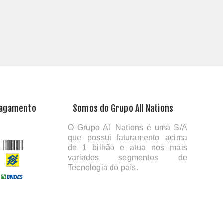
Pagamento
Somos do Grupo All Nations
O Grupo All Nations é uma S/A
que possui faturamento acima
de 1 bilhão e atua nos mais
variados segmentos de
Tecnologia do país.