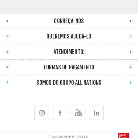
CONHEÇA-NOS
QUEREMOS AJUDÁ-LO
ATENDIMENTO:
FORMAS DE PAGAMENTO
SOMOS DO GRUPO ALL NATIONS
Copyright © 2026