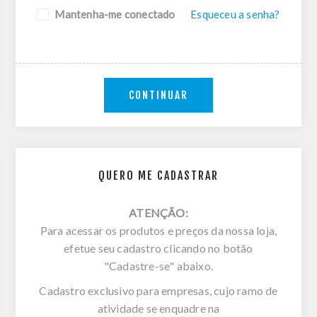
Mantenha-me conectado
Esqueceu a senha?
CONTINUAR
QUERO ME CADASTRAR
ATENÇÃO:
Para acessar os produtos e preços da nossa loja,
efetue seu cadastro clicando no botão
"Cadastre-se" abaixo.
Cadastro exclusivo para empresas, cujo ramo de
atividade se enquadre na