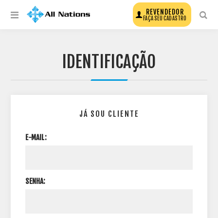
REVENDEDOR
FAÇA SEU CADASTRO
IDENTIFICAÇÃO
JÁ SOU CLIENTE
E-MAIL:
SENHA: