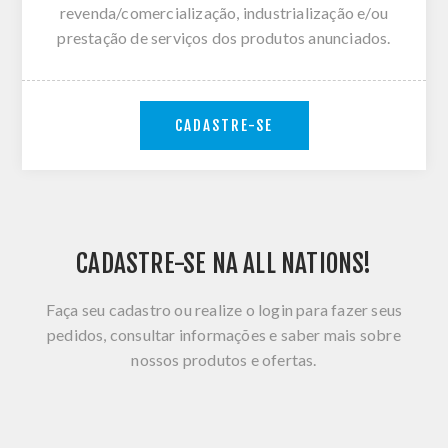
revenda/comercialização, industrialização e/ou
prestação de serviços dos produtos anunciados.
CADASTRE-SE
CADASTRE-SE NA ALL NATIONS!
Faça seu cadastro ou realize o login para fazer seus
pedidos, consultar informações e saber mais sobre
nossos produtos e ofertas.