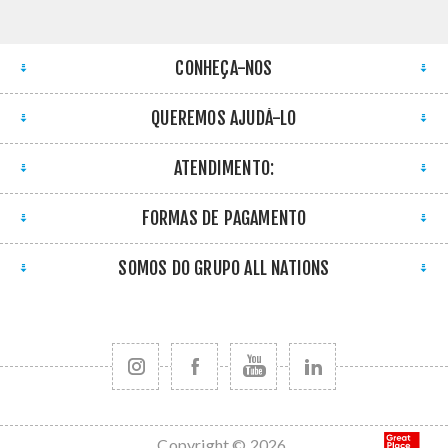
CONHEÇA-NOS
QUEREMOS AJUDÁ-LO
ATENDIMENTO:
FORMAS DE PAGAMENTO
SOMOS DO GRUPO ALL NATIONS
Copyright © 2026