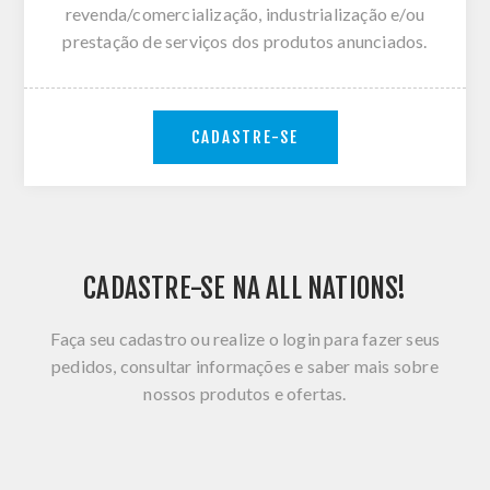
revenda/comercialização, industrialização e/ou
prestação de serviços dos produtos anunciados.
CADASTRE-SE
CADASTRE-SE NA ALL NATIONS!
Faça seu cadastro ou realize o login para fazer seus
pedidos, consultar informações e saber mais sobre
nossos produtos e ofertas.