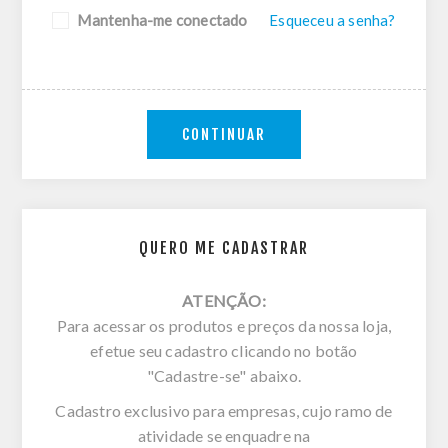
Mantenha-me conectado
Esqueceu a senha?
CONTINUAR
QUERO ME CADASTRAR
ATENÇÃO:
Para acessar os produtos e preços da nossa loja,
efetue seu cadastro clicando no botão
"Cadastre-se" abaixo.
Cadastro exclusivo para empresas, cujo ramo de
atividade se enquadre na