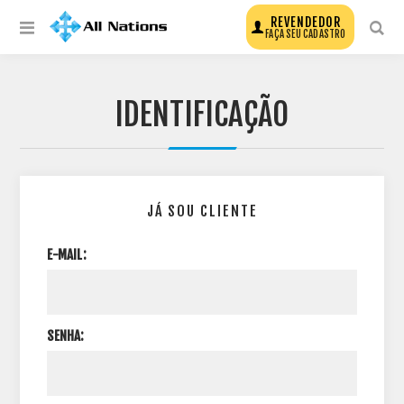
REVENDEDOR
FAÇA SEU CADASTRO
IDENTIFICAÇÃO
JÁ SOU CLIENTE
E-MAIL:
SENHA: