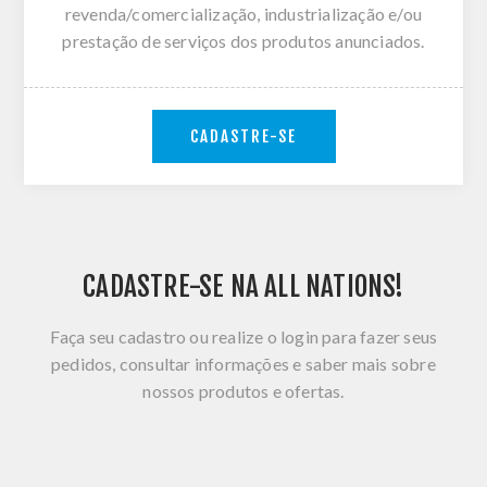
revenda/comercialização, industrialização e/ou
prestação de serviços dos produtos anunciados.
CADASTRE-SE
CADASTRE-SE NA ALL NATIONS!
Faça seu cadastro ou realize o login para fazer seus
pedidos, consultar informações e saber mais sobre
nossos produtos e ofertas.