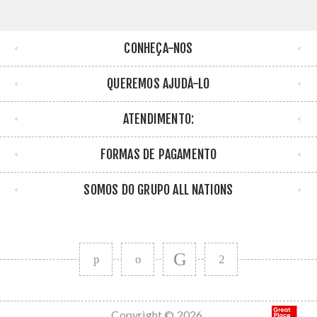
CONHEÇA-NOS
QUEREMOS AJUDÁ-LO
ATENDIMENTO:
FORMAS DE PAGAMENTO
SOMOS DO GRUPO ALL NATIONS
Copyright © 2026