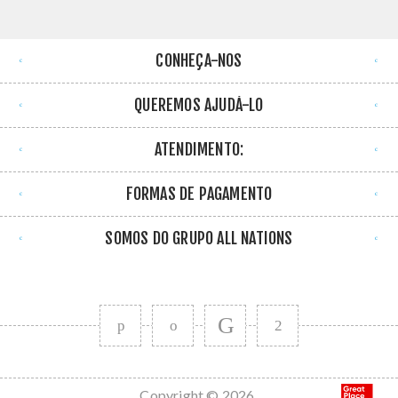
CONHEÇA-NOS
QUEREMOS AJUDÁ-LO
ATENDIMENTO:
FORMAS DE PAGAMENTO
SOMOS DO GRUPO ALL NATIONS
Copyright © 2026