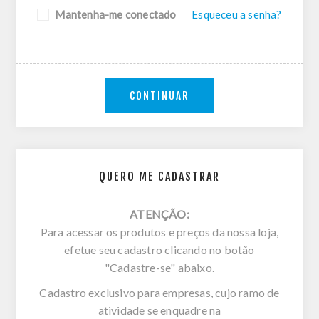
Mantenha-me conectado
Esqueceu a senha?
CONTINUAR
QUERO ME CADASTRAR
ATENÇÃO:
Para acessar os produtos e preços da nossa loja,
efetue seu cadastro clicando no botão
"Cadastre-se" abaixo.
Cadastro exclusivo para empresas, cujo ramo de
atividade se enquadre na