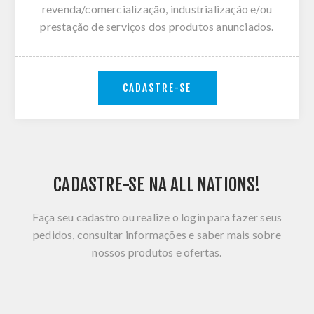
revenda/comercialização, industrialização e/ou
prestação de serviços dos produtos anunciados.
CADASTRE-SE
CADASTRE-SE NA ALL NATIONS!
Faça seu cadastro ou realize o login para fazer seus
pedidos, consultar informações e saber mais sobre
nossos produtos e ofertas.