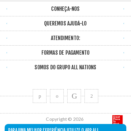
CONHEÇA-NOS
QUEREMOS AJUDÁ-LO
ATENDIMENTO:
FORMAS DE PAGAMENTO
SOMOS DO GRUPO ALL NATIONS
Copyright © 2026
All Nations. Todos
PARA UMA MELHOR EXPERIÊNCIA UTILIZE O APP ALL