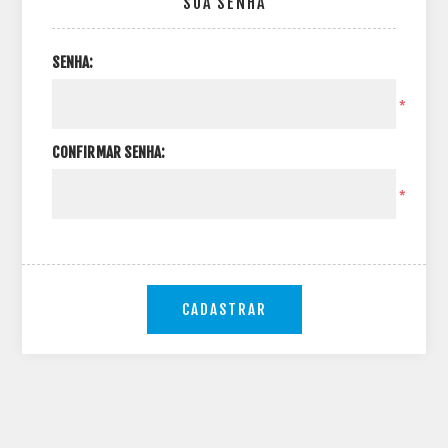
SUA SENHA
SENHA:
*
CONFIRMAR SENHA:
*
CADASTRAR