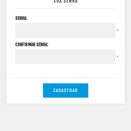
SUA SENHA
SENHA:
*
CONFIRMAR SENHA:
*
CADASTRAR