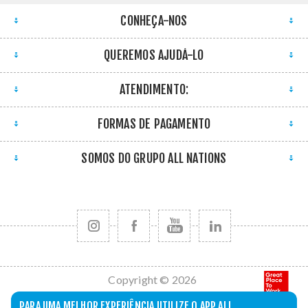
CONHEÇA-NOS
QUEREMOS AJUDÁ-LO
ATENDIMENTO:
FORMAS DE PAGAMENTO
SOMOS DO GRUPO ALL NATIONS
Copyright © 2026
All Nations. Todos
PARA UMA MELHOR EXPERIÊNCIA UTILIZE O APP ALL