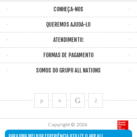
CONHEÇA-NOS
QUEREMOS AJUDÁ-LO
ATENDIMENTO:
FORMAS DE PAGAMENTO
SOMOS DO GRUPO ALL NATIONS
Copyright © 2026
All Nations. Todos
PARA UMA MELHOR EXPERIÊNCIA UTILIZE O APP ALL