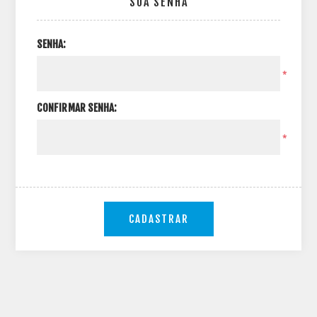
SUA SENHA
SENHA:
*
CONFIRMAR SENHA:
*
CADASTRAR