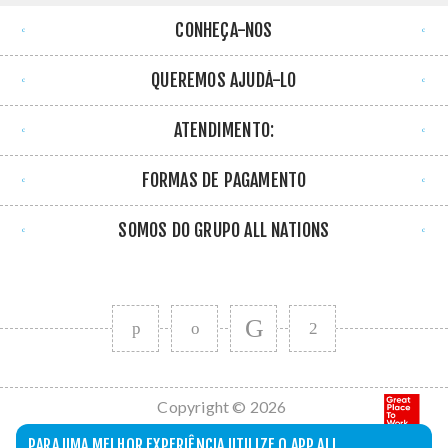
CONHEÇA-NOS
QUEREMOS AJUDÁ-LO
ATENDIMENTO:
FORMAS DE PAGAMENTO
SOMOS DO GRUPO ALL NATIONS
Copyright © 2026
All Nations. Todos
PARA UMA MELHOR EXPERIÊNCIA UTILIZE O APP ALL