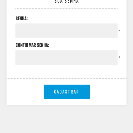
SUA SENHA
SENHA:
*
CONFIRMAR SENHA:
*
CADASTRAR